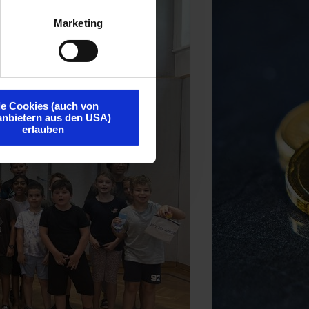
Marketing
le Cookies (auch von
tanbietern aus den USA)
erlauben