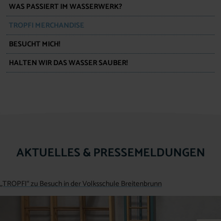
WAS PASSIERT IM WASSERWERK?
TROPFI MERCHANDISE
BESUCHT MICH!
HALTEN WIR DAS WASSER SAUBER!
AKTUELLES & PRESSEMELDUNGEN
„TROPFI“ zu Besuch in der Volksschule Breitenbrunn