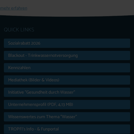
mehr erfahren
QUICK LINKS
Sozialrabatt 2026
Blackout - Trinkwassernotversorgung
Kennzahlen
Mediathek (Bilder & Videos)
Initiative "Gesundheit durch Wasser"
Unternehmensprofil (PDF, 4,13 MB)
Wissenswertes zum Thema "Wasser"
TROPFI’s Info - & Funportal