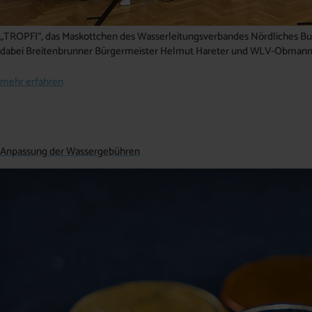
„TROPFI“, das Maskottchen des Wasserleitungsverbandes Nördliches Burg
dabei Breitenbrunner Bürgermeister Helmut Hareter und WLV-Obmann
mehr erfahren
Anpassung der Wassergebühren