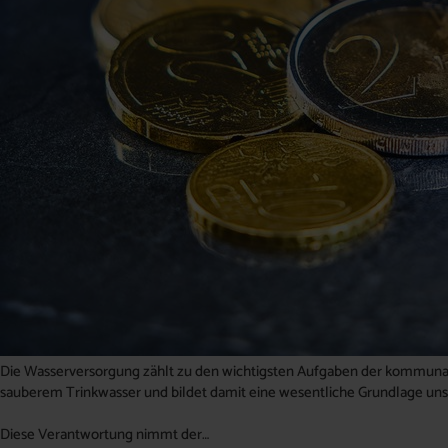
Die Wasserversorgung zählt zu den wichtigsten Aufgaben der kommunale
sauberem Trinkwasser und bildet damit eine wesentliche Grundlage uns
Diese Verantwortung nimmt der…