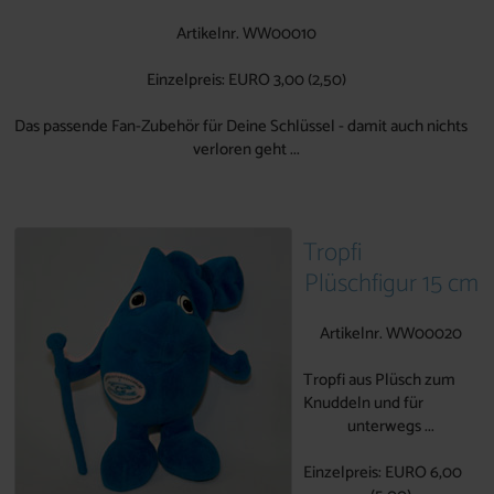
Artikelnr. WW00010
Einzelpreis: EURO 3,00 (2,50)
Das passende Fan-Zubehör für Deine Schlüssel - damit auch nichts
verloren geht ...
Tropfi
Plüschfigur 15 cm
Artikelnr. WW00020
Tropfi aus Plüsch zum
Knuddeln und für
unterwegs ...
Einzelpreis: EURO 6,00