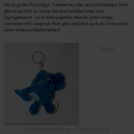
Ob als große Plüschfigur, Trinkbecher oder als Schlüsselfigur: Mich
gibt es auch für zu Hause. Als Geschenkidee oder zum
Eigengebrauch – es ist eine originelle Idee für jeden Anlass.
Und bevor ich's vergesse: Mich gibt's natürlich auch als Torte und in
vielen anderen Köstlichkeiten!
Tropfi
Schlüsselanhänger Plüsch 8 cm