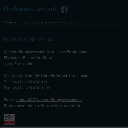
Du findest uns auf
Intern
design by master design - web solutions
KONTAKTIEREN SIE UNS
Wasserleitungsverband Nördliches Burgenland
Eisenstadt Ruster Straße 74
7000 Eisenstadt
Wir sind rund um die Uhr telefonisch erreichbar:
Tel.: +43 (0) 2682/609-0
Fax.: +43 (0) 2682/609-276
Email:
kunden
(AT)
wasserleitungsverband.at
Parteienverkehr Mo.-Fr. von 8:00-12:00 Uhr