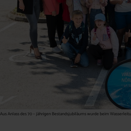
Aus Anlass des 70 – jährigen Bestandsjubiläums wurde beim Wasserleitu