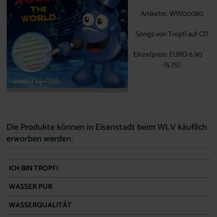
Artikelnr. WW00080
Songs von Tropfi auf CD
Einzelpreis: EURO 6,90
(5,75)
Die Produkte können in Eisenstadt beim WLV käuflich
erworben werden.
ICH BIN TROPFI
WASSER PUR
WASSERQUALITÄT