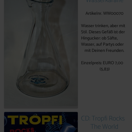
Wasserkaraffe
Artikelnr. WW00070
Wasser trinken, aber mit
Stil. Dieses Gefäß ist der
Hingucker: ob Säfte,
Wasser, auf Partys oder
mit Deinen Freunden.
Einzelpreis: EURO 7,00
(5,83)
CD: Tropfi Rocks
The World