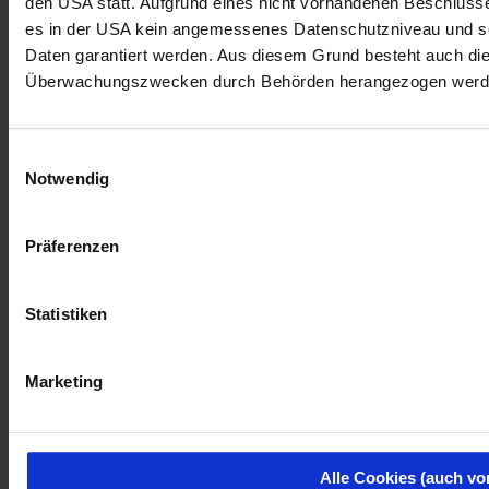
den USA statt. Aufgrund eines nicht vorhandenen Beschlus
es in der USA kein angemessenes Datenschutzniveau und so
Daten garantiert werden. Aus diesem Grund besteht auch di
Überwachungszwecken durch Behörden herangezogen werd
Einwilligungsauswahl
Notwendig
Präferenzen
Statistiken
Marketing
Alle Cookies (auch vo