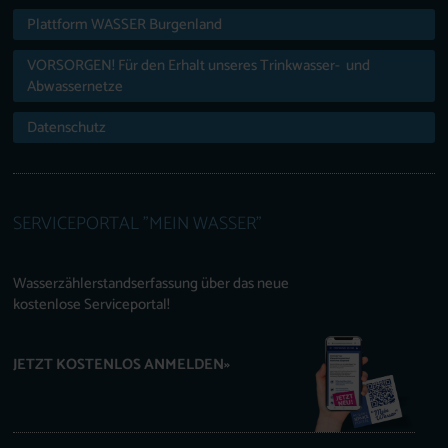
Plattform WASSER Burgenland
VORSORGEN! Für den Erhalt unseres Trinkwasser- und
Abwassernetze
Datenschutz
SERVICEPORTAL "MEIN WASSER"
Wasserzählerstandserfassung über das neue
kostenlose Serviceportal!
JETZT KOSTENLOS ANMELDEN»