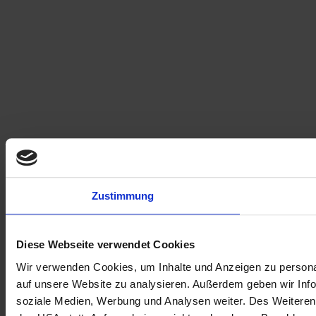
Zustimmung
Diese Webseite verwendet Cookies
Wir verwenden Cookies, um Inhalte und Anzeigen zu personal
auf unsere Website zu analysieren. Außerdem geben wir Info
soziale Medien, Werbung und Analysen weiter. Des Weiteren 