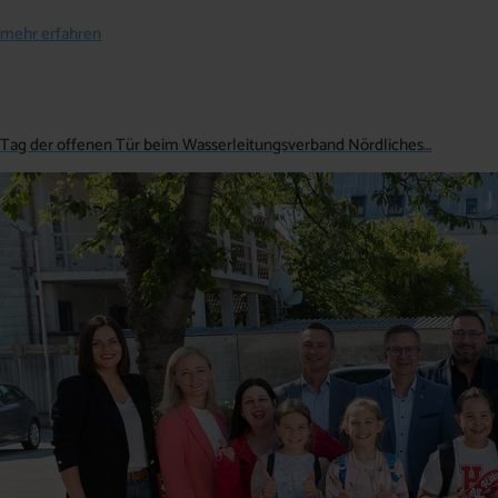
mehr erfahren
Tag der offenen Tür beim Wasserleitungsverband Nördliches…