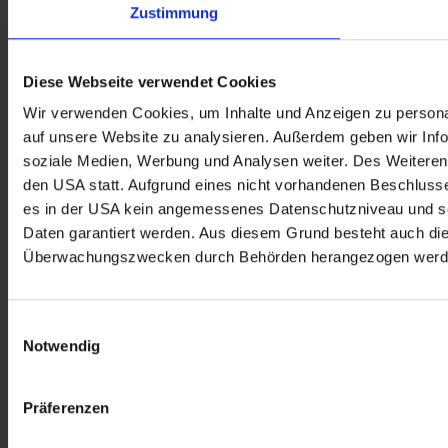
Zustimmung
Diese Webseite verwendet Cookies
Wir verwenden Cookies, um Inhalte und Anzeigen zu personal
auf unsere Website zu analysieren. Außerdem geben wir Info
soziale Medien, Werbung und Analysen weiter. Des Weiteren 
den USA statt. Aufgrund eines nicht vorhandenen Beschlus
es in der USA kein angemessenes Datenschutzniveau und so
Daten garantiert werden. Aus diesem Grund besteht auch di
Überwachungszwecken durch Behörden herangezogen werd
Einwilligungsauswahl
Notwendig
Präferenzen