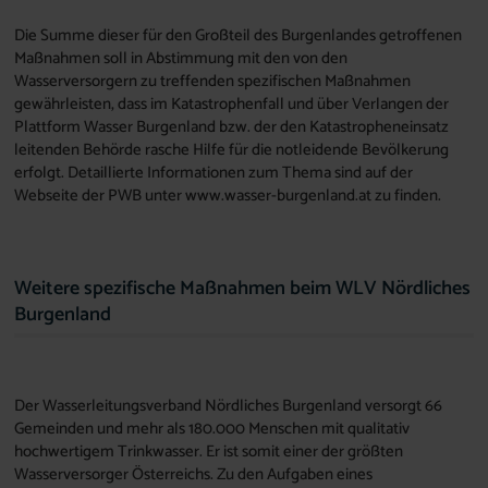
Die Summe dieser für den Großteil des Burgenlandes getroffenen
Maßnahmen soll in Abstimmung mit den von den
Wasserversorgern zu treffenden spezifischen Maßnahmen
gewährleisten, dass im Katastrophenfall und über Verlangen der
Plattform Wasser Burgenland bzw. der den Katastropheneinsatz
leitenden Behörde rasche Hilfe für die notleidende Bevölkerung
erfolgt. Detaillierte Informationen zum Thema sind auf der
Webseite der PWB unter www.wasser-burgenland.at zu finden.
Weitere spezifische Maßnahmen beim WLV Nördliches
Burgenland
Der Wasserleitungsverband Nördliches Burgenland versorgt 66
Gemeinden und mehr als 180.000 Menschen mit qualitativ
hochwertigem Trinkwasser. Er ist somit einer der größten
Wasserversorger Österreichs. Zu den Aufgaben eines