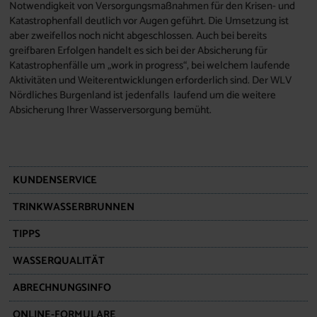
Notwendigkeit von Versorgungsmaßnahmen für den Krisen- und
Katastrophenfall deutlich vor Augen geführt. Die Umsetzung ist
aber zweifellos noch nicht abgeschlossen. Auch bei bereits
greifbaren Erfolgen handelt es sich bei der Absicherung für
Katastrophenfälle um „work in progress“, bei welchem laufende
Aktivitäten und Weiterentwicklungen erforderlich sind. Der WLV
Nördliches Burgenland ist jedenfalls laufend um die weitere
Absicherung Ihrer Wasserversorgung bemüht.
KUNDENSERVICE
TRINKWASSERBRUNNEN
TIPPS
WASSERQUALITÄT
ABRECHNUNGSINFO
ONLINE-FORMULARE