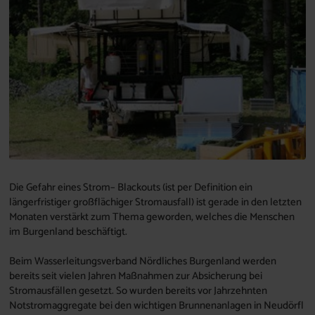
Die Gefahr eines Strom– Blackouts (ist per Definition ein
längerfristiger großflächiger Stromausfall) ist gerade in den letzten
Monaten verstärkt zum Thema geworden, welches die Menschen
im Burgenland beschäftigt.
Beim Wasserleitungsverband Nördliches Burgenland werden
bereits seit vielen Jahren Maßnahmen zur Absicherung bei
Stromausfällen gesetzt. So wurden bereits vor Jahrzehnten
Notstromaggregate bei den wichtigen Brunnenanlagen in Neudörfl