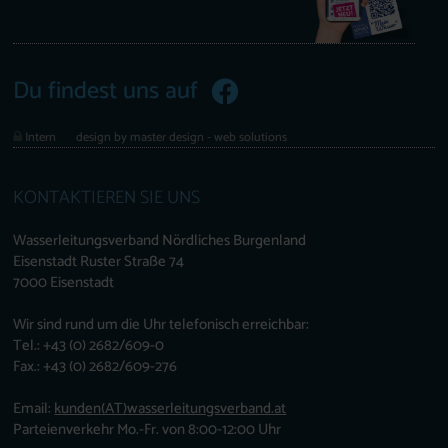
Du findest uns auf
Intern
design by master design - web solutions
KONTAKTIEREN SIE UNS
Wasserleitungsverband Nördliches Burgenland
Eisenstadt Ruster Straße 74
7000 Eisenstadt
Wir sind rund um die Uhr telefonisch erreichbar:
Tel.: +43 (0) 2682/609-0
Fax.: +43 (0) 2682/609-276
Email:
kunden
(AT)
wasserleitungsverband.at
Parteienverkehr Mo.-Fr. von 8:00-12:00 Uhr