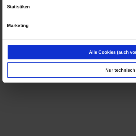
Statistiken
Marketing
Alle Cookies (auch vo
Nur technisch 