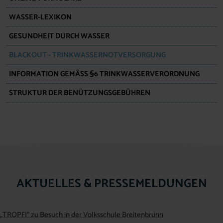
WASSER-LEXIKON
GESUNDHEIT DURCH WASSER
BLACKOUT - TRINKWASSERNOTVERSORGUNG
INFORMATION GEMÄSS §6 TRINKWASSERVERORDNUNG
STRUKTUR DER BENÜTZUNGSGEBÜHREN
AKTUELLES & PRESSEMELDUNGEN
„TROPFI“ zu Besuch in der Volksschule Breitenbrunn