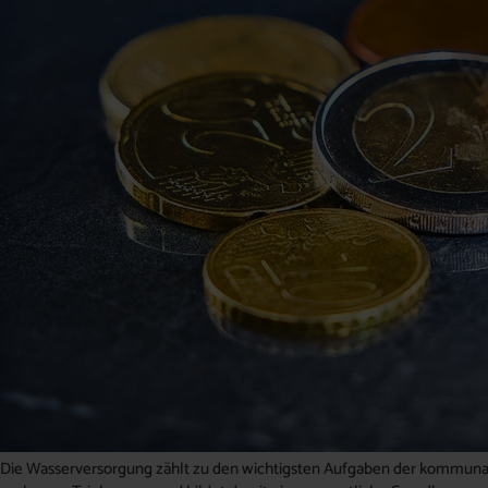
Die Wasserversorgung zählt zu den wichtigsten Aufgaben der kommunale