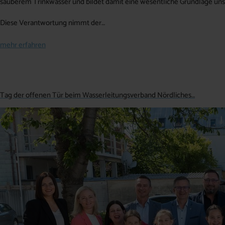
sauberem Trinkwasser und bildet damit eine wesentliche Grundlage uns
Diese Verantwortung nimmt der…
mehr erfahren
Tag der offenen Tür beim Wasserleitungsverband Nördliches…