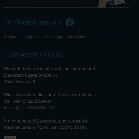
Du findest uns auf
Intern
design by master design - web solutions
KONTAKTIEREN SIE UNS
Wasserleitungsverband Nördliches Burgenland
Eisenstadt Ruster Straße 74
7000 Eisenstadt
Wir sind rund um die Uhr telefonisch erreichbar:
Tel.: +43 (0) 2682/609-0
Fax.: +43 (0) 2682/609-276
Email:
kunden
(AT)
wasserleitungsverband.at
Parteienverkehr Mo.-Fr. von 8:00-12:00 Uhr