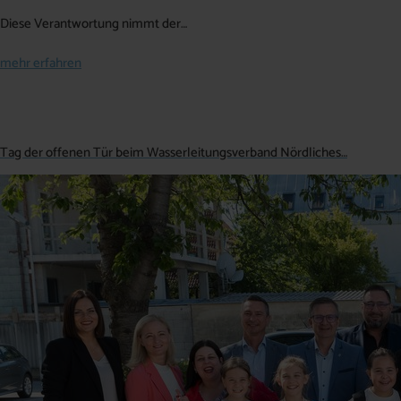
Diese Verantwortung nimmt der…
mehr erfahren
Tag der offenen Tür beim Wasserleitungsverband Nördliches…