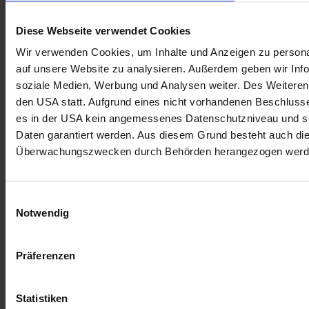
Diese Webseite verwendet Cookies
Wir verwenden Cookies, um Inhalte und Anzeigen zu personal
auf unsere Website zu analysieren. Außerdem geben wir Info
soziale Medien, Werbung und Analysen weiter. Des Weiteren 
den USA statt. Aufgrund eines nicht vorhandenen Beschlus
es in der USA kein angemessenes Datenschutzniveau und so
Daten garantiert werden. Aus diesem Grund besteht auch di
Überwachungszwecken durch Behörden herangezogen werd
Einwilligungsauswahl
Notwendig
Präferenzen
Statistiken