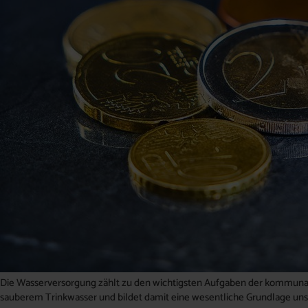
Die Wasserversorgung zählt zu den wichtigsten Aufgaben der kommunale
sauberem Trinkwasser und bildet damit eine wesentliche Grundlage uns