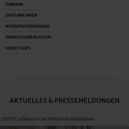
CHRONIK
UNTERNEHMEN
WASSERVERSORGUNG
HINWEISGEBERSYSTEM
VIDEO FAQ’S
AKTUELLES & PRESSEMELDUNGEN
„TROPFI“ zu Besuch in der Volksschule Breitenbrunn