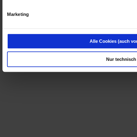
Marketing
Alle Cookies (auch vo
Nur technisch 