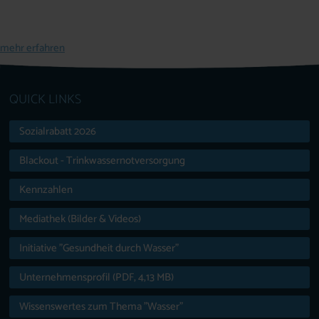
mehr erfahren
QUICK LINKS
Sozialrabatt 2026
Blackout - Trinkwassernotversorgung
Kennzahlen
Mediathek (Bilder & Videos)
Initiative "Gesundheit durch Wasser"
Unternehmensprofil (PDF, 4,13 MB)
Wissenswertes zum Thema "Wasser"