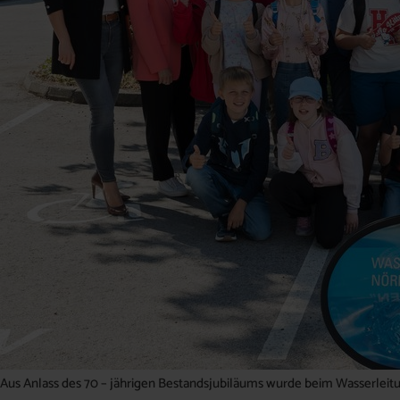
Aus Anlass des 70 – jährigen Bestandsjubiläums wurde beim Wasserleitu