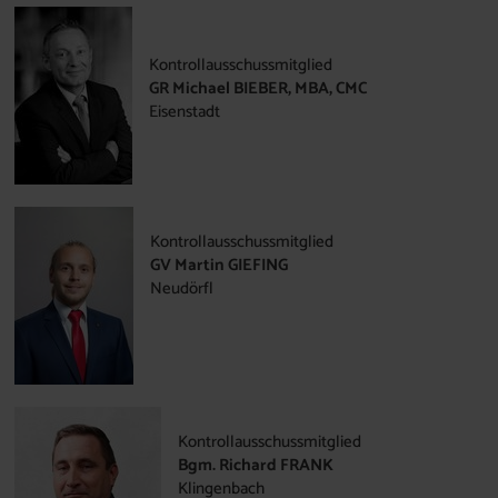
Kontrollausschussmitglied
GR Michael BIEBER, MBA, CMC
Eisenstadt
Kontrollausschussmitglied
GV Martin GIEFING
Neudörfl
Kontrollausschussmitglied
Bgm. Richard FRANK
Klingenbach