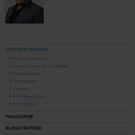
GEMEINDEVERBAND
Mitgliedsgemeinden
Gesetzl. und rechtl. Grundlagen
Verbandsgebiet
Organigramm
Vorstand
Kontrollausschuss
Amtssignatur
PHILOSOPHIE
KLIMASTRATEGIE