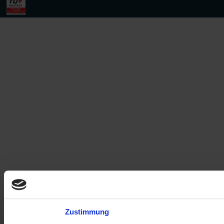
Zustimmung