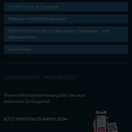
TROPFI’s Info - & Funportal
Plattform WASSER Burgenland
VORSORGEN! Für den Erhalt unseres Trinkwasser- und
Abwassernetze
Datenschutz
SERVICEPORTAL "MEIN WASSER"
Wasserzählerstandserfassung über das neue
kostenlose Serviceportal!
JETZT KOSTENLOS ANMELDEN»