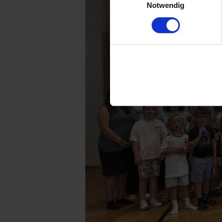
Notwendig