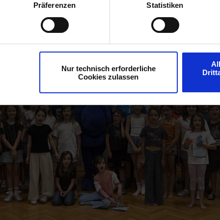
Präferenzen
Statistiken
Al
Nur technisch erforderliche
Drit
Cookies zulassen