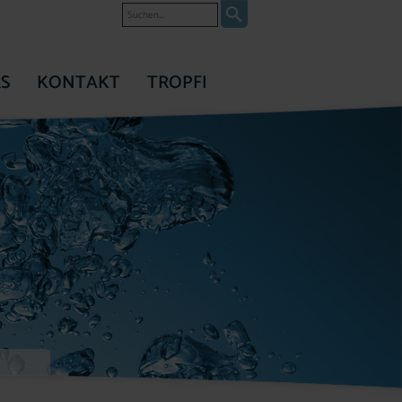
Suche
S
KONTAKT
TROPFI