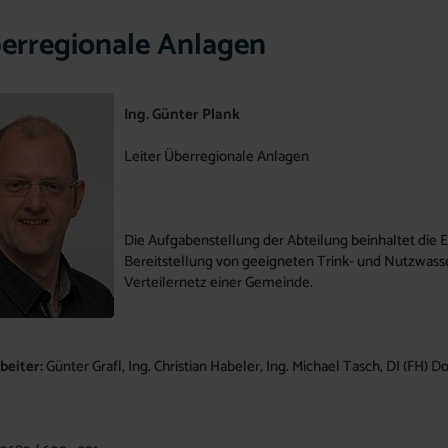
erregionale Anlagen
Ing. Günter Plank
Leiter Überregionale Anlagen
Die Aufgabenstellung der Abteilung beinhaltet die E
Bereitstellung von geeigneten Trink- und Nutzwasse
Verteilernetz einer Gemeinde.
beiter:
Günter Grafl, Ing. Christian Habeler, Ing. Michael Tasch, DI (FH)