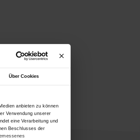
Über Cookies
 Medien anbieten zu können
hrer Verwendung unserer
ndet eine Verarbeitung und
enen Beschlusses der
ngemessenes