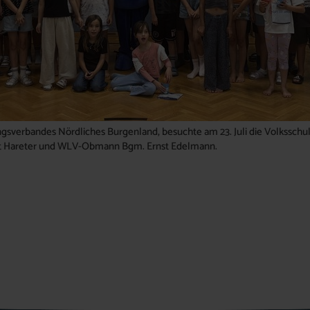
gsverbandes Nördliches Burgenland, besuchte am 23. Juli die Volksschul
ut Hareter und WLV-Obmann Bgm. Ernst Edelmann.