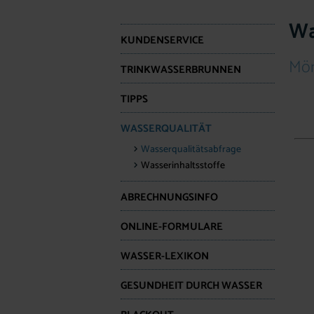
Wa
KUNDENSERVICE
Mör
TRINKWASSERBRUNNEN
TIPPS
WASSERQUALITÄT
Wasserqualitätsabfrage
Wasserinhaltsstoffe
ABRECHNUNGSINFO
ONLINE-FORMULARE
WASSER-LEXIKON
GESUNDHEIT DURCH WASSER