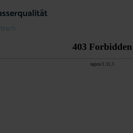
sserqualität
bisch