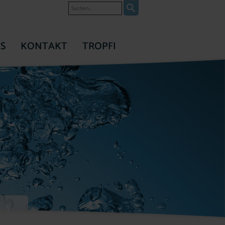
Suche
S
KONTAKT
TROPFI