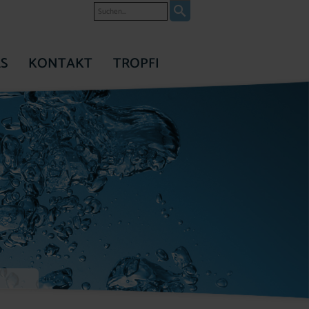
Suche
S
KONTAKT
TROPFI