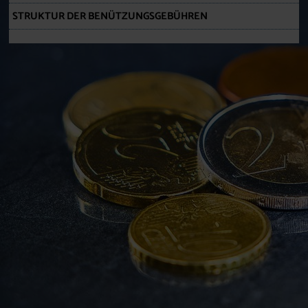
STRUKTUR DER BENÜTZUNGSGEBÜHREN