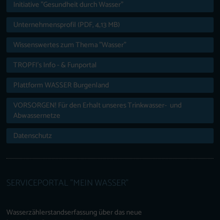
Initiative "Gesundheit durch Wasser"
Unternehmensprofil (PDF, 4,13 MB)
Wissenswertes zum Thema "Wasser"
TROPFI’s Info - & Funportal
Plattform WASSER Burgenland
VORSORGEN! Für den Erhalt unseres Trinkwasser- und
Abwassernetze
Datenschutz
SERVICEPORTAL "MEIN WASSER"
Wasserzählerstandserfassung über das neue