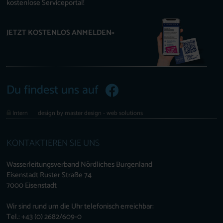
kostenlose Serviceportal!
JETZT KOSTENLOS ANMELDEN»
Du findest uns auf
Intern
design by master design - web solutions
KONTAKTIEREN SIE UNS
Wasserleitungsverband Nördliches Burgenland
Eisenstadt Ruster Straße 74
7000 Eisenstadt
Wir sind rund um die Uhr telefonisch erreichbar:
Tel.: +43 (0) 2682/609-0