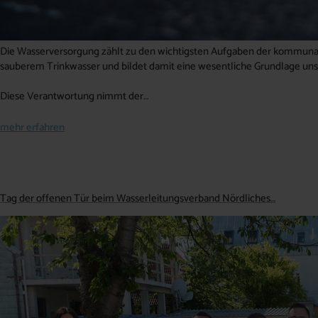
Die Wasserversorgung zählt zu den wichtigsten Aufgaben der kommunale
sauberem Trinkwasser und bildet damit eine wesentliche Grundlage uns
Diese Verantwortung nimmt der…
mehr erfahren
Tag der offenen Tür beim Wasserleitungsverband Nördliches…