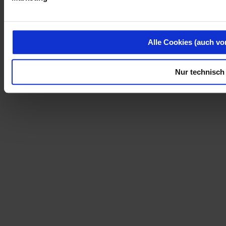
Alle Cookies (auch vo
Nur technisch 