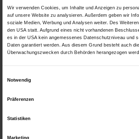
Wir verwenden Cookies, um Inhalte und Anzeigen zu personal
auf unsere Website zu analysieren. Außerdem geben wir Info
soziale Medien, Werbung und Analysen weiter. Des Weiteren 
den USA statt. Aufgrund eines nicht vorhandenen Beschlus
es in der USA kein angemessenes Datenschutzniveau und so
Daten garantiert werden. Aus diesem Grund besteht auch di
Überwachungszwecken durch Behörden herangezogen werd
Einwilligungsauswahl
Notwendig
Präferenzen
Statistiken
Marketing