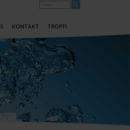
Suche
S
KONTAKT
TROPFI