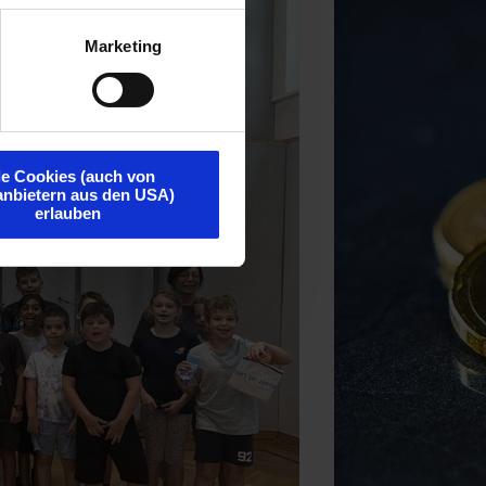
Marketing
le Cookies (auch von
tanbietern aus den USA)
erlauben