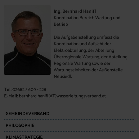
Ing. Bernhard Hanifl
Koordination Bereich Wartung und
Betrieb
Die Aufgabenstellung umfasst die
Koordination und Aufsicht der
Elektroabteilung, der Abteilung
Überregionale Wartung, der Abteilung
Regionale Wartung sowie der
Wartungseinheiten der Außenstelle
Neusiedl.
Tel.
02682 / 609 - 228
E-Mail:
bernhard.hanifl
(AT)
wasserleitungsverband.at
GEMEINDEVERBAND
PHILOSOPHIE
KLIMASTRATEGIE