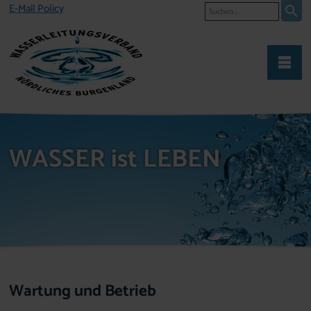
Suche
E-Mail Policy
WASSER ist LEBEN
Wartung und Betrieb