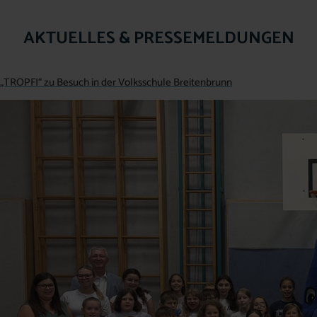
AKTUELLES & PRESSEMELDUNGEN
„TROPFI“ zu Besuch in der Volksschule Breitenbrunn