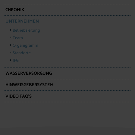
CHRONIK
UNTERNEHMEN
Betriebsleitung
Team
Organigramm
Standorte
IFG
WASSERVERSORGUNG
HINWEISGEBERSYSTEM
VIDEO FAQ’S