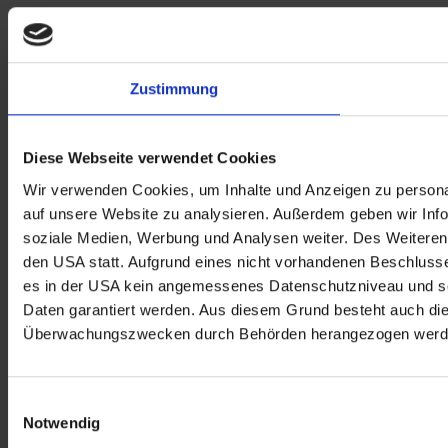
Zustimmung
Diese Webseite verwendet Cookies
Wir verwenden Cookies, um Inhalte und Anzeigen zu personal
auf unsere Website zu analysieren. Außerdem geben wir Info
soziale Medien, Werbung und Analysen weiter. Des Weiteren 
den USA statt. Aufgrund eines nicht vorhandenen Beschlus
es in der USA kein angemessenes Datenschutzniveau und so
Daten garantiert werden. Aus diesem Grund besteht auch di
Überwachungszwecken durch Behörden herangezogen werd
Einwilligungsauswahl
Notwendig