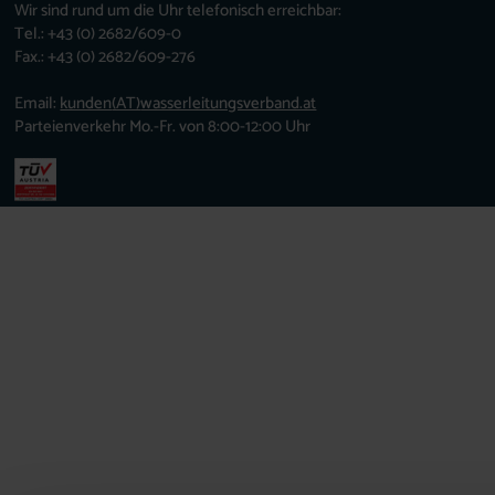
Wir sind rund um die Uhr telefonisch erreichbar:
Tel.: +43 (0) 2682/609-0
Fax.: +43 (0) 2682/609-276
Email:
kunden
(AT)
wasserleitungsverband.at
Parteienverkehr Mo.-Fr. von 8:00-12:00 Uhr