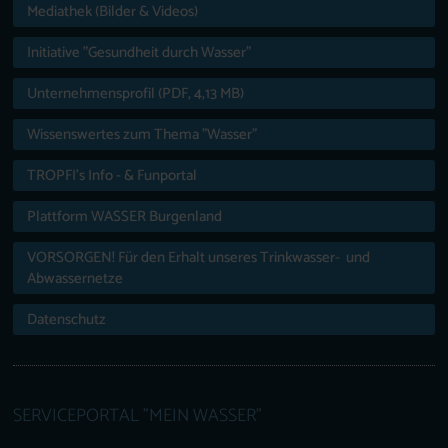
Mediathek (Bilder & Videos)
Initiative "Gesundheit durch Wasser"
Unternehmensprofil (PDF, 4,13 MB)
Wissenswertes zum Thema "Wasser"
TROPFI’s Info - & Funportal
Plattform WASSER Burgenland
VORSORGEN! Für den Erhalt unseres Trinkwasser- und
Abwassernetze
Datenschutz
SERVICEPORTAL "MEIN WASSER"