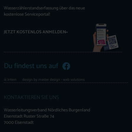
Wasserzählerstandserfassung über das neue
kostenlose Serviceportal!
JETZT KOSTENLOS ANMELDEN»
Du findest uns auf
Intern
design by master design - web solutions
KONTAKTIEREN SIE UNS
Wasserleitungsverband Nördliches Burgenland
Eisenstadt Ruster Straße 74
7000 Eisenstadt