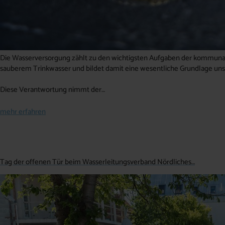
Die Wasserversorgung zählt zu den wichtigsten Aufgaben der kommunale
sauberem Trinkwasser und bildet damit eine wesentliche Grundlage uns
Diese Verantwortung nimmt der…
mehr erfahren
Tag der offenen Tür beim Wasserleitungsverband Nördliches…