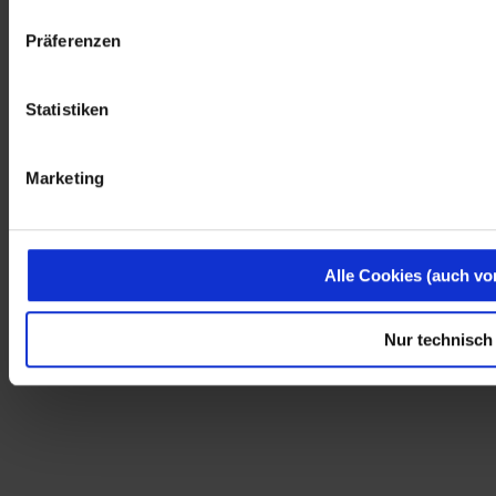
Präferenzen
Statistiken
Marketing
Alle Cookies (auch vo
Nur technisch 