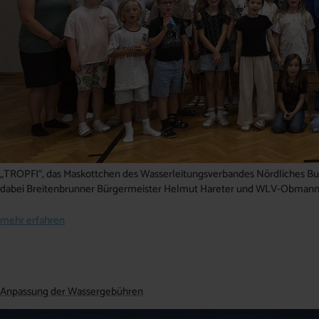
„TROPFI“, das Maskottchen des Wasserleitungsverbandes Nördliches Burg
dabei Breitenbrunner Bürgermeister Helmut Hareter und WLV-Obmann
mehr erfahren
Anpassung der Wassergebühren