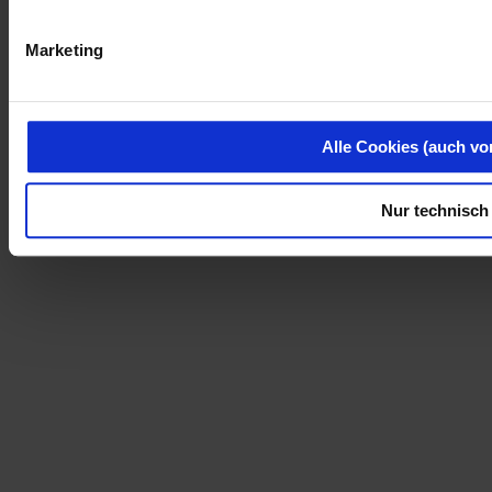
Marketing
Alle Cookies (auch vo
Nur technisch 