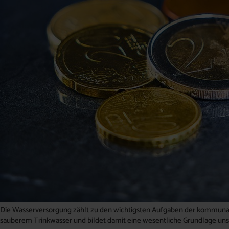
Die Wasserversorgung zählt zu den wichtigsten Aufgaben der kommunale
sauberem Trinkwasser und bildet damit eine wesentliche Grundlage uns