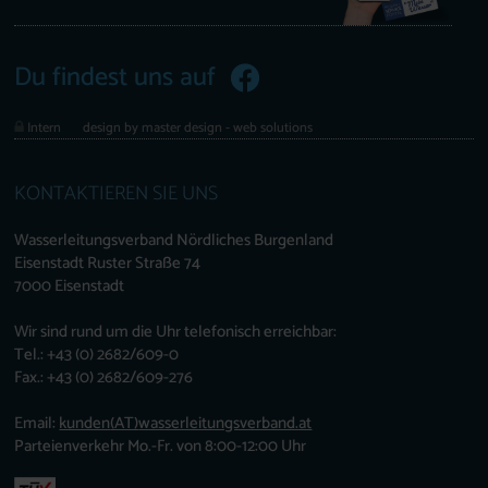
Du findest uns auf
Intern
design by master design - web solutions
KONTAKTIEREN SIE UNS
Wasserleitungsverband Nördliches Burgenland
Eisenstadt Ruster Straße 74
7000 Eisenstadt
Wir sind rund um die Uhr telefonisch erreichbar:
Tel.: +43 (0) 2682/609-0
Fax.: +43 (0) 2682/609-276
Email:
kunden
(AT)
wasserleitungsverband.at
Parteienverkehr Mo.-Fr. von 8:00-12:00 Uhr