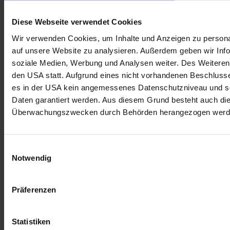
Diese Webseite verwendet Cookies
Wir verwenden Cookies, um Inhalte und Anzeigen zu personal
auf unsere Website zu analysieren. Außerdem geben wir Info
soziale Medien, Werbung und Analysen weiter. Des Weiteren 
den USA statt. Aufgrund eines nicht vorhandenen Beschlus
es in der USA kein angemessenes Datenschutzniveau und so
Daten garantiert werden. Aus diesem Grund besteht auch di
Überwachungszwecken durch Behörden herangezogen werd
Einwilligungsauswahl
Notwendig
Präferenzen
Statistiken