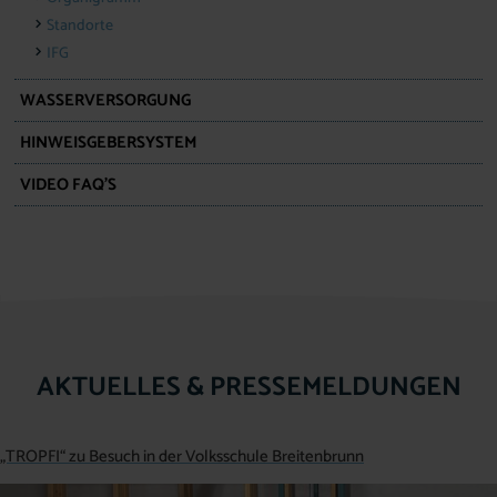
Standorte
IFG
WASSERVERSORGUNG
HINWEISGEBERSYSTEM
VIDEO FAQ’S
AKTUELLES & PRESSEMELDUNGEN
„TROPFI“ zu Besuch in der Volksschule Breitenbrunn