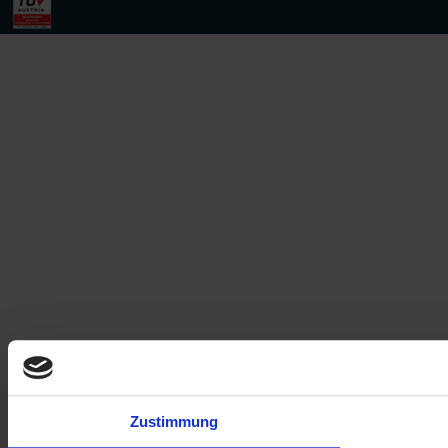
Zustimmung