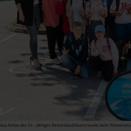
Aus Anlass des 70 – jährigen Bestandsjubiläums wurde beim Wasserleitu