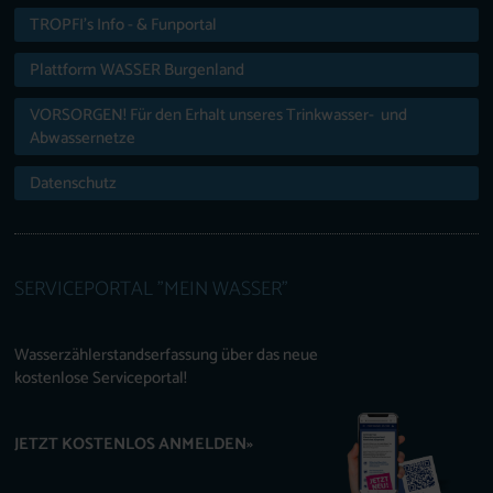
TROPFI’s Info - & Funportal
Plattform WASSER Burgenland
VORSORGEN! Für den Erhalt unseres Trinkwasser- und
Abwassernetze
Datenschutz
SERVICEPORTAL "MEIN WASSER"
Wasserzählerstandserfassung über das neue
kostenlose Serviceportal!
JETZT KOSTENLOS ANMELDEN»