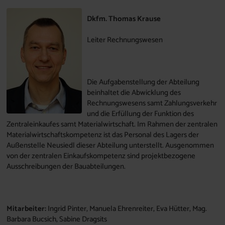
Dkfm. Thomas Krause
Leiter Rechnungswesen
Die Aufgabenstellung der Abteilung
beinhaltet die Abwicklung des
Rechnungswesens samt Zahlungsverkehr
und die Erfüllung der Funktion des
Zentraleinkaufes samt Materialwirtschaft. Im Rahmen der zentralen
Materialwirtschaftskompetenz ist das Personal des Lagers der
Außenstelle Neusiedl dieser Abteilung unterstellt. Ausgenommen
von der zentralen Einkaufskompetenz sind projektbezogene
Ausschreibungen der Bauabteilungen.
Mitarbeiter:
Ingrid Pinter, Manuela Ehrenreiter, Eva Hütter, Mag.
Barbara Bucsich, Sabine Dragsits