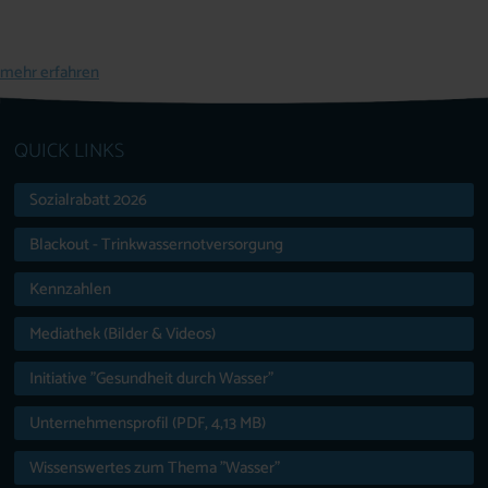
mehr erfahren
QUICK LINKS
Sozialrabatt 2026
Blackout - Trinkwassernotversorgung
Kennzahlen
Mediathek (Bilder & Videos)
Initiative "Gesundheit durch Wasser"
Unternehmensprofil (PDF, 4,13 MB)
Wissenswertes zum Thema "Wasser"