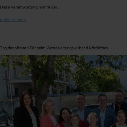
Diese Verantwortung nimmt der…
mehr erfahren
Tag der offenen Tür beim Wasserleitungsverband Nördliches…