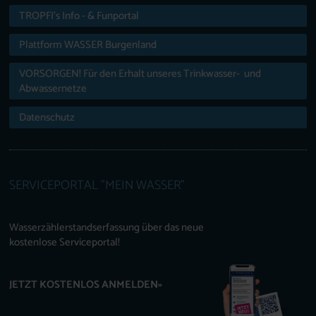
TROPFI’s Info - & Funportal
Plattform WASSER Burgenland
VORSORGEN! Für den Erhalt unseres Trinkwasser- und
Abwassernetze
Datenschutz
SERVICEPORTAL "MEIN WASSER"
Wasserzählerstandserfassung über das neue
kostenlose Serviceportal!
JETZT KOSTENLOS ANMELDEN»