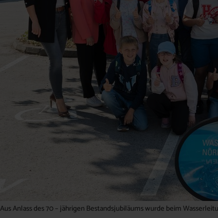
Aus Anlass des 70 – jährigen Bestandsjubiläums wurde beim Wasserleitu