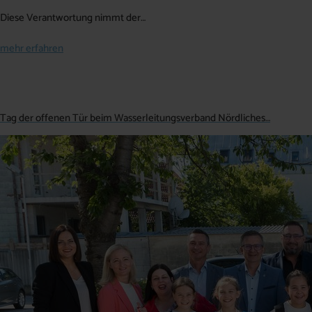
Diese Verantwortung nimmt der…
mehr erfahren
Tag der offenen Tür beim Wasserleitungsverband Nördliches…