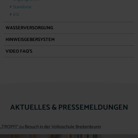
Standorte
IFG
WASSERVERSORGUNG
HINWEISGEBERSYSTEM
VIDEO FAQ’S
AKTUELLES & PRESSEMELDUNGEN
„TROPFI“ zu Besuch in der Volksschule Breitenbrunn