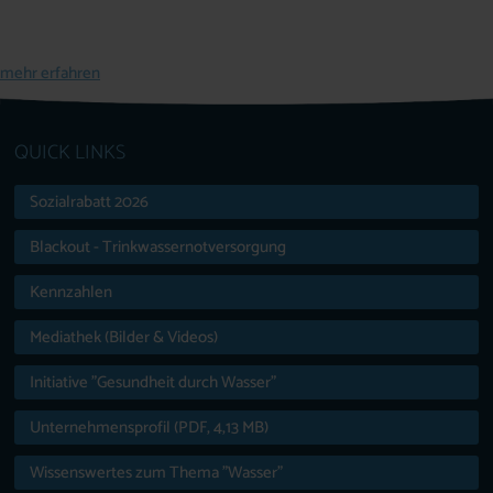
mehr erfahren
QUICK LINKS
Sozialrabatt 2026
Blackout - Trinkwassernotversorgung
Kennzahlen
Mediathek (Bilder & Videos)
Initiative "Gesundheit durch Wasser"
Unternehmensprofil (PDF, 4,13 MB)
Wissenswertes zum Thema "Wasser"