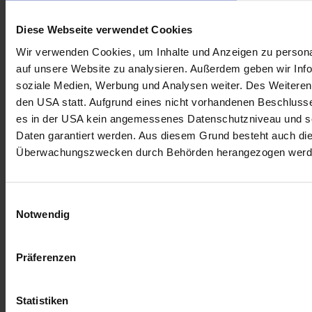
Diese Webseite verwendet Cookies
Wir verwenden Cookies, um Inhalte und Anzeigen zu personal
auf unsere Website zu analysieren. Außerdem geben wir Info
soziale Medien, Werbung und Analysen weiter. Des Weiteren 
den USA statt. Aufgrund eines nicht vorhandenen Beschlus
es in der USA kein angemessenes Datenschutzniveau und so
Daten garantiert werden. Aus diesem Grund besteht auch di
Überwachungszwecken durch Behörden herangezogen werd
Einwilligungsauswahl
Notwendig
Präferenzen
Statistiken