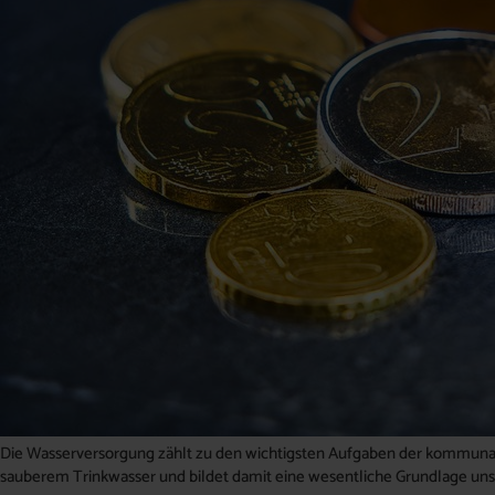
Die Wasserversorgung zählt zu den wichtigsten Aufgaben der kommunale
sauberem Trinkwasser und bildet damit eine wesentliche Grundlage uns