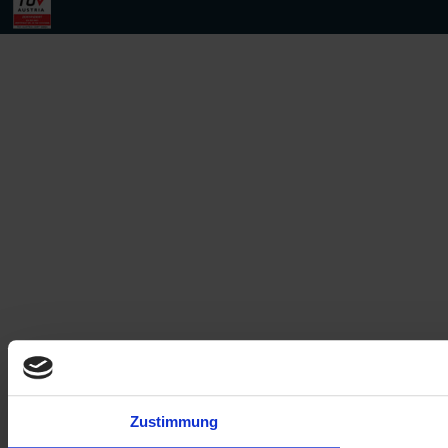
Zustimmung