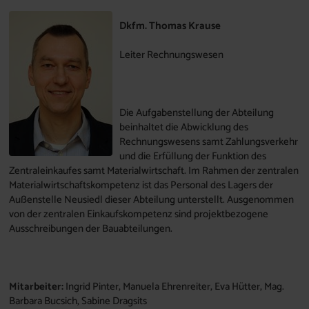
Dkfm. Thomas Krause
Leiter Rechnungswesen
Die Aufgabenstellung der Abteilung
beinhaltet die Abwicklung des
Rechnungswesens samt Zahlungsverkehr
und die Erfüllung der Funktion des
Zentraleinkaufes samt Materialwirtschaft. Im Rahmen der zentralen
Materialwirtschaftskompetenz ist das Personal des Lagers der
Außenstelle Neusiedl dieser Abteilung unterstellt. Ausgenommen
von der zentralen Einkaufskompetenz sind projektbezogene
Ausschreibungen der Bauabteilungen.
Mitarbeiter:
Ingrid Pinter, Manuela Ehrenreiter, Eva Hütter, Mag.
Barbara Bucsich, Sabine Dragsits