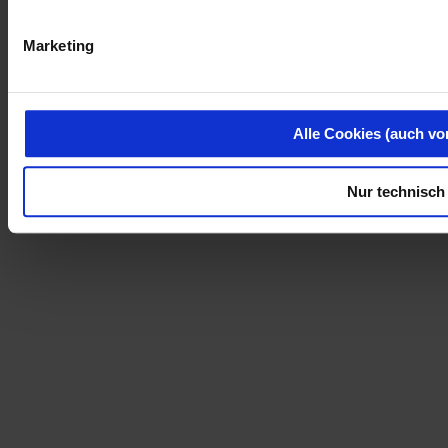
Marketing
Alle Cookies (auch vo
Nur technisch 