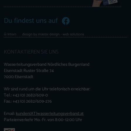
Du findest uns auf
Intern
design by master design - web solutions
KONTAKTIEREN SIE UNS
Wasserleitungsverband Nördliches Burgenland
Eisenstadt Ruster Straße 74
7000 Eisenstadt
Wir sind rund um die Uhr telefonisch erreichbar:
Tel.: +43 (0) 2682/609-0
Fax.: +43 (0) 2682/609-276
Email:
kunden
(AT)
wasserleitungsverband.at
Parteienverkehr Mo.-Fr. von 8:00-12:00 Uhr