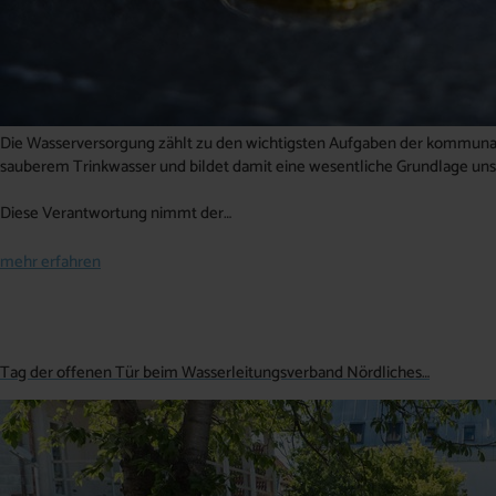
Die Wasserversorgung zählt zu den wichtigsten Aufgaben der kommunale
sauberem Trinkwasser und bildet damit eine wesentliche Grundlage uns
Diese Verantwortung nimmt der…
mehr erfahren
Tag der offenen Tür beim Wasserleitungsverband Nördliches…