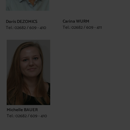
Carina WURM
Doris DEZOMICS
Tel.: 02682 / 609 - 411
Tel.: 02682 / 609 - 410
Michelle BAUER
Tel.: 02682 / 609 - 410