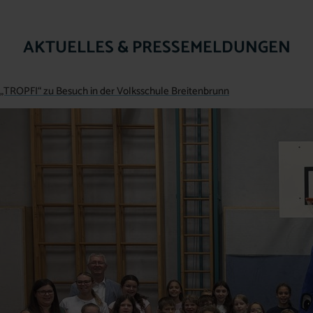
AKTUELLES & PRESSEMELDUNGEN
„TROPFI“ zu Besuch in der Volksschule Breitenbrunn