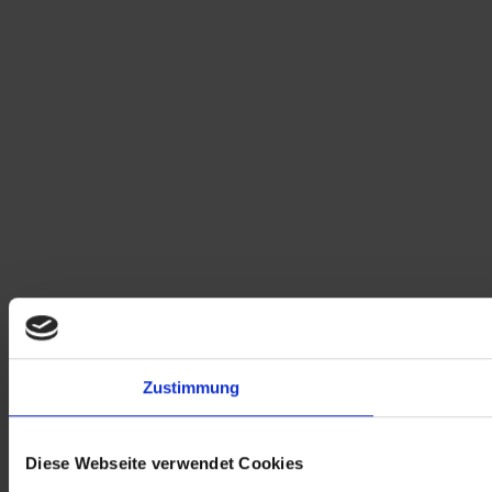
Zustimmung
Diese Webseite verwendet Cookies