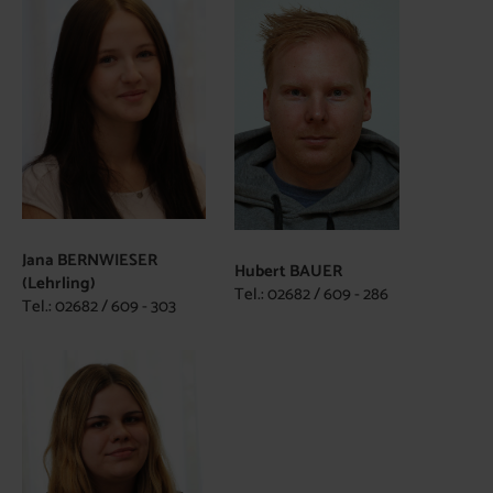
Jana BERNWIESER
Hubert BAUER
(Lehrling)
Tel.: 02682 / 609 - 286
Tel.: 02682 / 609 - 303