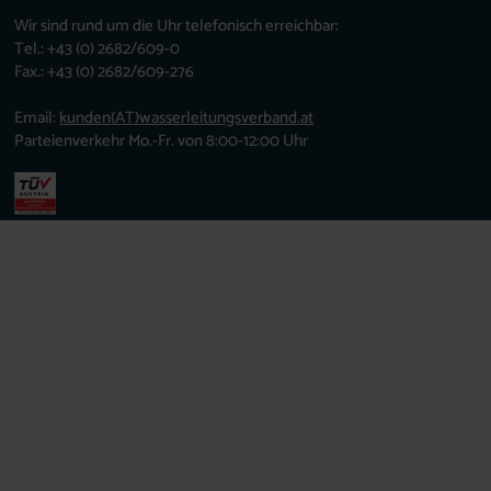
Wir sind rund um die Uhr telefonisch erreichbar:
Tel.: +43 (0) 2682/609-0
Fax.: +43 (0) 2682/609-276
Email:
kunden
(AT)
wasserleitungsverband.at
Parteienverkehr Mo.-Fr. von 8:00-12:00 Uhr