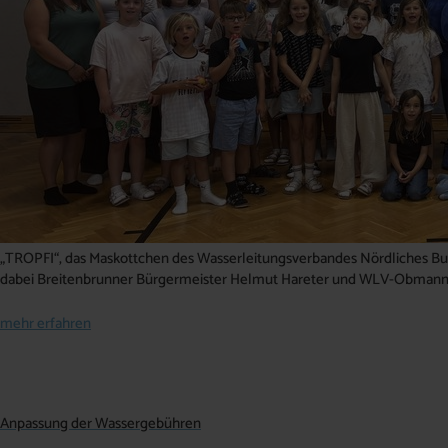
„TROPFI“, das Maskottchen des Wasserleitungsverbandes Nördliches Burg
dabei Breitenbrunner Bürgermeister Helmut Hareter und WLV-Obmann
mehr erfahren
Anpassung der Wassergebühren