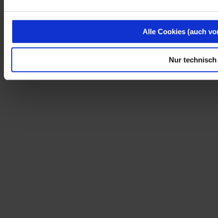
Alle Cookies (auch vo
Nur technisch 