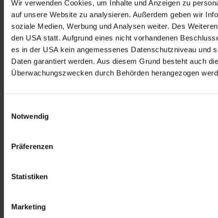
Wir verwenden Cookies, um Inhalte und Anzeigen zu personal
auf unsere Website zu analysieren. Außerdem geben wir Info
soziale Medien, Werbung und Analysen weiter. Des Weiteren 
den USA statt. Aufgrund eines nicht vorhandenen Beschlus
es in der USA kein angemessenes Datenschutzniveau und so
Daten garantiert werden. Aus diesem Grund besteht auch di
Überwachungszwecken durch Behörden herangezogen werd
Einwilligungsauswahl
Notwendig
Präferenzen
Statistiken
Marketing