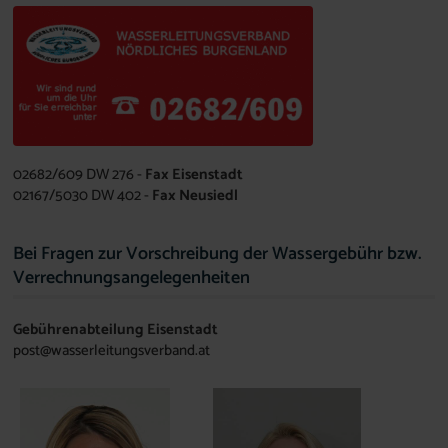
02682/609 DW 276 -
Fax Eisenstadt
02167/5030 DW 402 -
Fax Neusiedl
Bei Fragen zur Vorschreibung der Wassergebühr bzw.
Verrechnungsangelegenheiten
Gebührenabteilung Eisenstadt
post@wasserleitungsverband.at