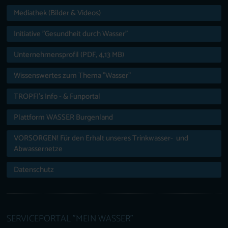
Mediathek (Bilder & Videos)
Initiative "Gesundheit durch Wasser"
Unternehmensprofil (PDF, 4,13 MB)
Wissenswertes zum Thema "Wasser"
TROPFI’s Info - & Funportal
Plattform WASSER Burgenland
VORSORGEN! Für den Erhalt unseres Trinkwasser- und
Abwassernetze
Datenschutz
SERVICEPORTAL "MEIN WASSER"