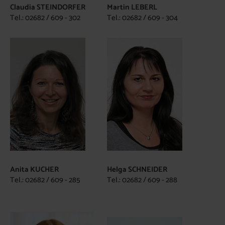
Claudia STEINDORFER
Martin LEBERL
Tel.: 02682 / 609 - 302
Tel.: 02682 / 609 - 304
Anita KUCHER
Helga SCHNEIDER
Tel.: 02682 / 609 - 285
Tel.: 02682 / 609 - 288