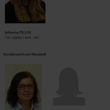
Johanna PILLER
Tel.: 02682 / 609 - 287
Kundenzentrum Neusiedl