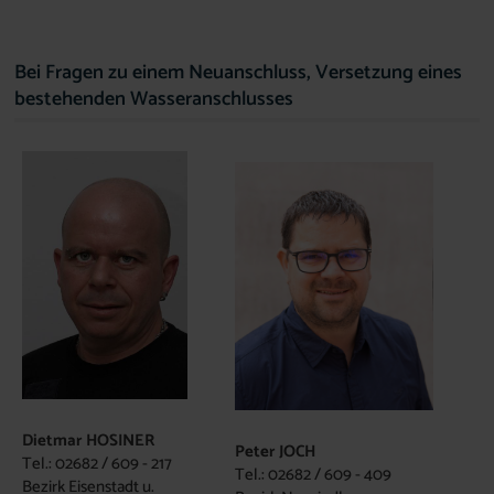
Bei Fragen zu einem Neuanschluss, Versetzung eines
bestehenden Wasseranschlusses
Dietmar HOSINER
Peter JOCH
Tel.: 02682 / 609 - 217
Tel.: 02682 / 609 - 409
Bezirk Eisenstadt u.