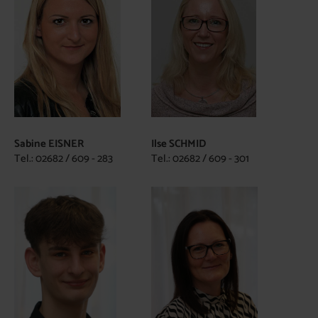
Sabine EISNER
Ilse SCHMID
Tel.: 02682 / 609 - 283
Tel.: 02682 / 609 - 301