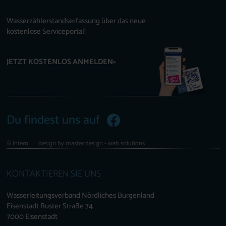
Wasserzählerstandserfassung über das neue
kostenlose Serviceportal!
JETZT KOSTENLOS ANMELDEN»
Du findest uns auf
Intern
design by master design - web solutions
KONTAKTIEREN SIE UNS
Wasserleitungsverband Nördliches Burgenland
Eisenstadt Ruster Straße 74
7000 Eisenstadt