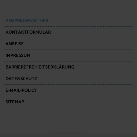
ANSPRECHPARTNER
KONTAKTFORMULAR
ANREISE
IMPRESSUM
BARRIEREFREIHEITSERKLÄRUNG
DATENSCHUTZ
E-MAIL-POLICY
SITEMAP