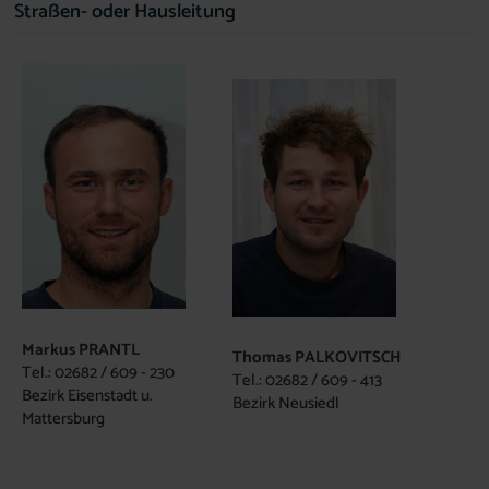
Straßen- oder Hausleitung
Markus PRANTL
Thomas PALKOVITSCH
Tel.: 02682 / 609 - 230
Tel.: 02682 / 609 - 413
Bezirk Eisenstadt u.
Bezirk Neusiedl
Mattersburg