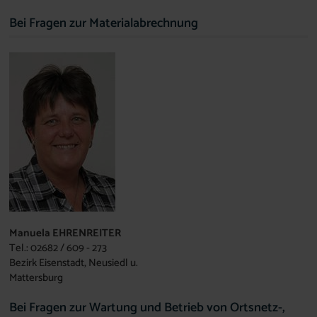
Bei Fragen zur Materialabrechnung
Manuela EHRENREITER
Tel.: 02682 / 609 - 273
Bezirk Eisenstadt, Neusiedl u.
Mattersburg
Bei Fragen zur Wartung und Betrieb von Ortsnetz-,