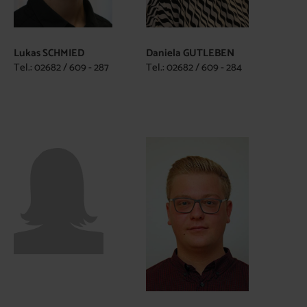
Lukas SCHMIED
Daniela GUTLEBEN
Tel.: 02682 / 609 - 287
Tel.: 02682 / 609 - 284