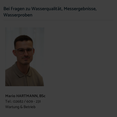
Bei Fragen zu Wasserqualität, Messergebnisse,
Wasserproben
Mario HARTMANN, BSc
Tel.: 02682 / 609 - 231
Wartung & Betrieb