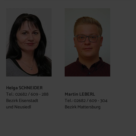
Helga SCHNEIDER
Tel.: 02682 / 609 - 288
Martin LEBERL
Bezirk Eisenstadt
Tel.: 02682 / 609 - 304
und Neusiedl
Bezirk Mattersburg