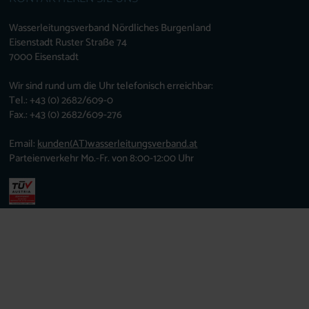
Wasserleitungsverband Nördliches Burgenland
Eisenstadt Ruster Straße 74
7000 Eisenstadt
Wir sind rund um die Uhr telefonisch erreichbar:
Tel.: +43 (0) 2682/609-0
Fax.: +43 (0) 2682/609-276
Email:
kunden
(AT)
wasserleitungsverband.at
Parteienverkehr Mo.-Fr. von 8:00-12:00 Uhr