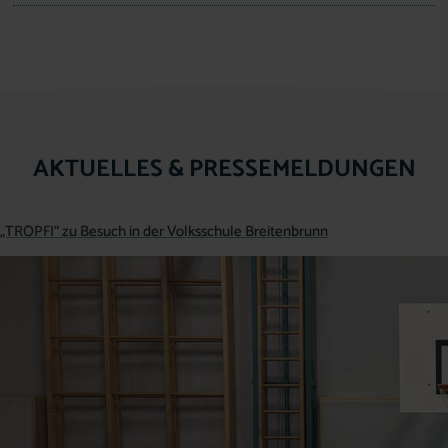
AKTUELLES & PRESSEMELDUNGEN
„TROPFI“ zu Besuch in der Volksschule Breitenbrunn