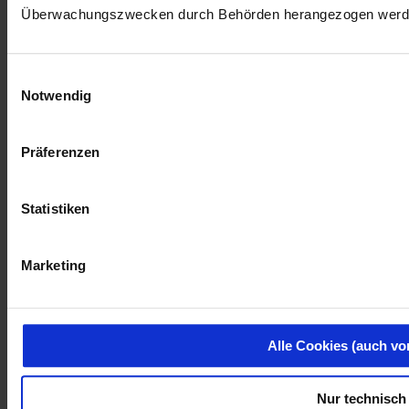
Überwachungszwecken durch Behörden herangezogen werd
Einwilligungsauswahl
Notwendig
Präferenzen
Statistiken
Marketing
Alle Cookies (auch vo
Nur technisch 