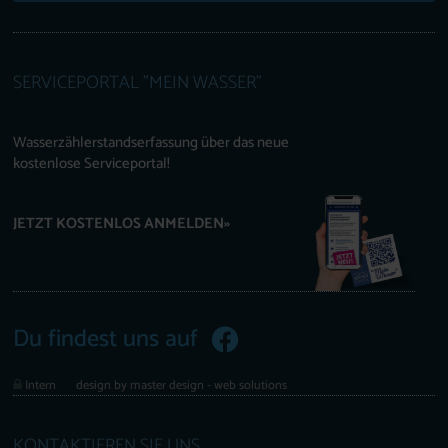
SERVICEPORTAL "MEIN WASSER"
Wasserzählerstandserfassung über das neue
kostenlose Serviceportal!
JETZT KOSTENLOS ANMELDEN»
Du findest uns auf
Intern
design by master design - web solutions
KONTAKTIEREN SIE UNS