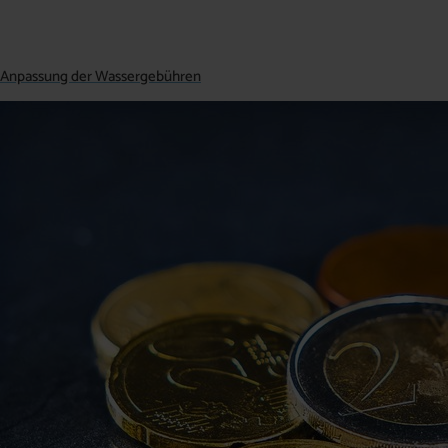
Anpassung der Wassergebühren