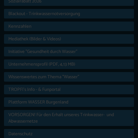
Sozialrabatt 2026
Blackout - Trinkwassernotversorgung
Kennzahlen
Mediathek (Bilder & Videos)
Initiative "Gesundheit durch Wasser"
Unternehmensprofil (PDF, 4,13 MB)
Wissenswertes zum Thema "Wasser"
TROPFI’s Info - & Funportal
Plattform WASSER Burgenland
VORSORGEN! Für den Erhalt unseres Trinkwasser- und
Abwassernetze
Datenschutz