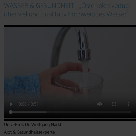
WASSER & GESUNDHEIT - „Österreich verfügt
über viel und qualitativ hochwertiges Wasser“
Univ.-Prof. Dr. Wolfgang Marktl
Arzt & Gesundheitsexperte