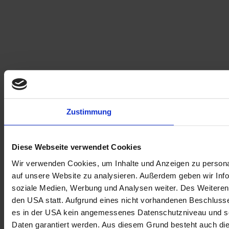
Zustimmung
Diese Webseite verwendet Cookies
Wir verwenden Cookies, um Inhalte und Anzeigen zu personal
auf unsere Website zu analysieren. Außerdem geben wir Info
soziale Medien, Werbung und Analysen weiter. Des Weiteren 
den USA statt. Aufgrund eines nicht vorhandenen Beschlus
es in der USA kein angemessenes Datenschutzniveau und so
Daten garantiert werden. Aus diesem Grund besteht auch di