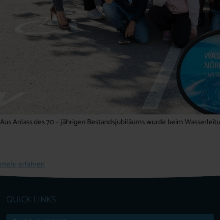
Aus Anlass des 70 – jährigen Bestandsjubiläums wurde beim Wasserleitu
mehr erfahren
QUICK LINKS