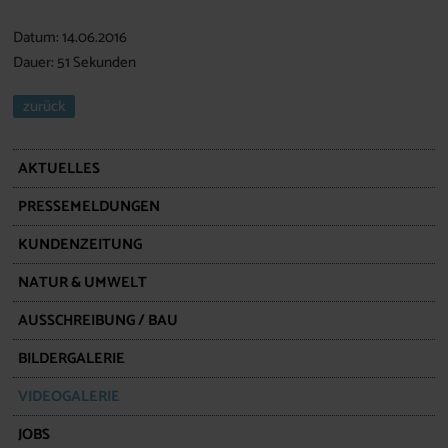
Datum: 14.06.2016
Dauer: 51 Sekunden
zurück
AKTUELLES
PRESSEMELDUNGEN
KUNDENZEITUNG
NATUR & UMWELT
AUSSCHREIBUNG / BAU
BILDERGALERIE
VIDEOGALERIE
JOBS