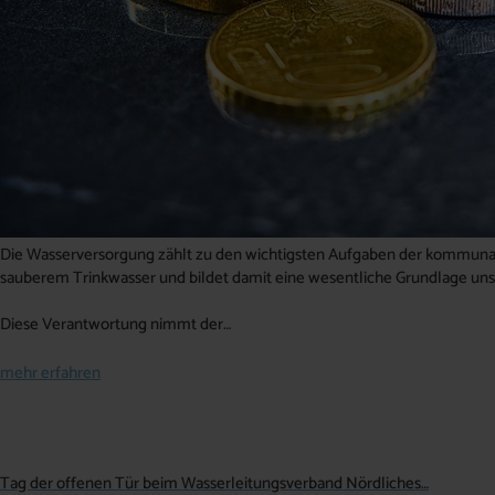
Die Wasserversorgung zählt zu den wichtigsten Aufgaben der kommunale
sauberem Trinkwasser und bildet damit eine wesentliche Grundlage uns
Diese Verantwortung nimmt der…
mehr erfahren
Tag der offenen Tür beim Wasserleitungsverband Nördliches…