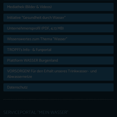
Mediathek (Bilder & Videos)
Initiative "Gesundheit durch Wasser"
Unternehmensprofil (PDF, 4,13 MB)
Wissenswertes zum Thema "Wasser"
TROPFI’s Info - & Funportal
Plattform WASSER Burgenland
VORSORGEN! Für den Erhalt unseres Trinkwasser- und
Abwassernetze
Datenschutz
SERVICEPORTAL "MEIN WASSER"