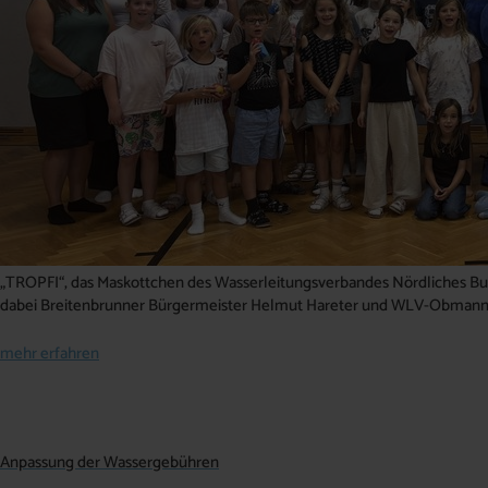
„TROPFI“, das Maskottchen des Wasserleitungsverbandes Nördliches Burg
dabei Breitenbrunner Bürgermeister Helmut Hareter und WLV-Obmann
mehr erfahren
Anpassung der Wassergebühren