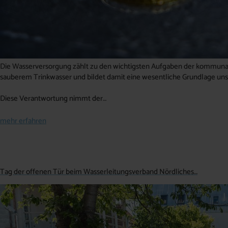
Die Wasserversorgung zählt zu den wichtigsten Aufgaben der kommunale
sauberem Trinkwasser und bildet damit eine wesentliche Grundlage uns
Diese Verantwortung nimmt der…
mehr erfahren
Tag der offenen Tür beim Wasserleitungsverband Nördliches…