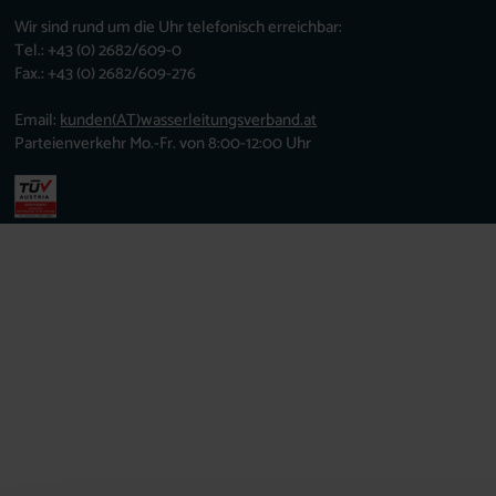
Wir sind rund um die Uhr telefonisch erreichbar:
Tel.: +43 (0) 2682/609-0
Fax.: +43 (0) 2682/609-276
Email:
kunden
(AT)
wasserleitungsverband.at
Parteienverkehr Mo.-Fr. von 8:00-12:00 Uhr