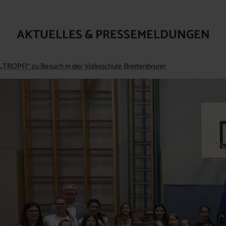
AKTUELLES & PRESSEMELDUNGEN
„TROPFI“ zu Besuch in der Volksschule Breitenbrunn