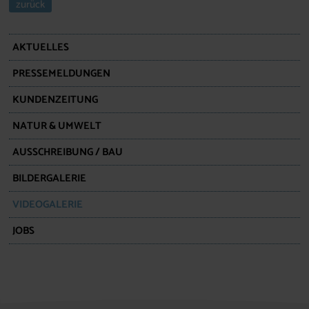
zurück
AKTUELLES
PRESSEMELDUNGEN
KUNDENZEITUNG
NATUR & UMWELT
AUSSCHREIBUNG / BAU
BILDERGALERIE
VIDEOGALERIE
JOBS