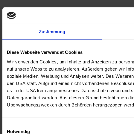
Zustimmung
Diese Webseite verwendet Cookies
Wir verwenden Cookies, um Inhalte und Anzeigen zu personal
auf unsere Website zu analysieren. Außerdem geben wir Info
soziale Medien, Werbung und Analysen weiter. Des Weiteren 
den USA statt. Aufgrund eines nicht vorhandenen Beschlus
es in der USA kein angemessenes Datenschutzniveau und so
Daten garantiert werden. Aus diesem Grund besteht auch di
Überwachungszwecken durch Behörden herangezogen werd
Einwilligungsauswahl
Notwendig