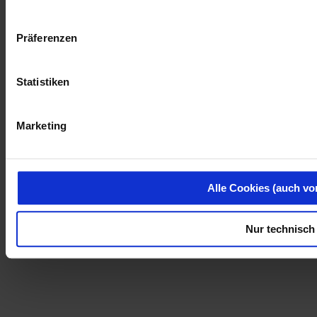
Präferenzen
Statistiken
Marketing
Alle Cookies (auch vo
Nur technisch 