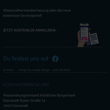
Wasserzählerstandserfassung über das neue
kostenlose Serviceportal!
JETZT KOSTENLOS ANMELDEN»
Du findest uns auf
Intern
design by master design - web solutions
KONTAKTIEREN SIE UNS
Wasserleitungsverband Nördliches Burgenland
Eisenstadt Ruster Straße 74
7000 Eisenstadt