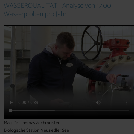
WASSERQUALITÄT - Analyse von 1.400
Wasserproben pro Jahr
Mag. Dr. Thomas Zechmeister
Biologische Station Neusiedler See