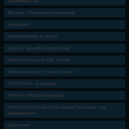
Sozialrabatt 2026
Blackout - Trinkwassernotversorgung
Kennzahlen
Mediathek (Bilder & Videos)
Initiative "Gesundheit durch Wasser"
Unternehmensprofil (PDF, 4,13 MB)
Wissenswertes zum Thema "Wasser"
TROPFI’s Info - & Funportal
Plattform WASSER Burgenland
VORSORGEN! Für den Erhalt unseres Trinkwasser- und
Abwassernetze
Datenschutz