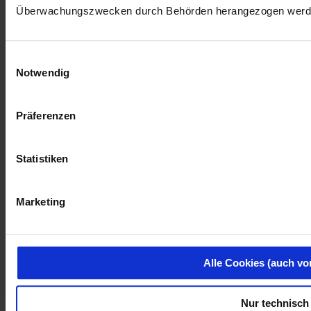
Überwachungszwecken durch Behörden herangezogen werd
Einwilligungsauswahl
Notwendig
Präferenzen
Statistiken
Marketing
Alle Cookies (auch vo
Nur technisch 