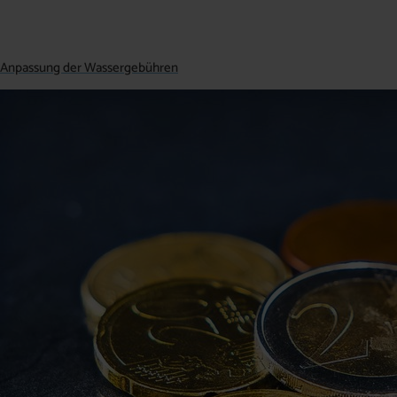
Anpassung der Wassergebühren