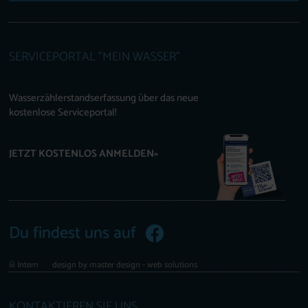
SERVICEPORTAL "MEIN WASSER"
Wasserzählerstandserfassung über das neue
kostenlose Serviceportal!
JETZT KOSTENLOS ANMELDEN»
Du findest uns auf
Intern
design by master design - web solutions
KONTAKTIEREN SIE UNS