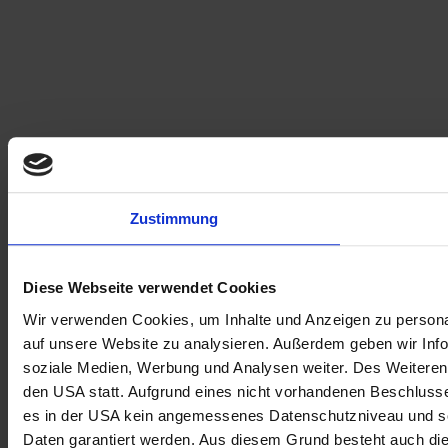
Zustimmung
Diese Webseite verwendet Cookies
Wir verwenden Cookies, um Inhalte und Anzeigen zu personal
auf unsere Website zu analysieren. Außerdem geben wir Info
soziale Medien, Werbung und Analysen weiter. Des Weiteren 
den USA statt. Aufgrund eines nicht vorhandenen Beschlus
es in der USA kein angemessenes Datenschutzniveau und so
Daten garantiert werden. Aus diesem Grund besteht auch di