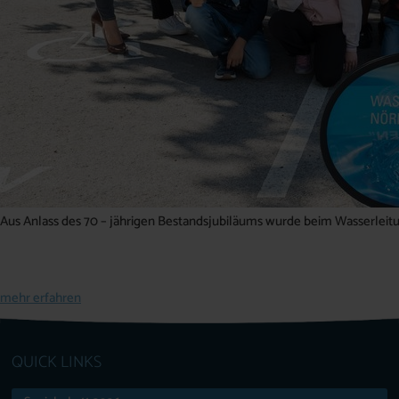
Aus Anlass des 70 – jährigen Bestandsjubiläums wurde beim Wasserleitu
mehr erfahren
QUICK LINKS