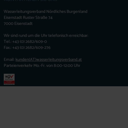
Wasserleitungsverband Nördliches Burgenland
Eisenstadt Ruster Straße 74
7000 Eisenstadt
Wir sind rund um die Uhr telefonisch erreichbar:
Tel.: +43 (0) 2682/609-0
Fax.: +43 (0) 2682/609-276
Email:
kunden
(AT)
wasserleitungsverband.at
Parteienverkehr Mo.-Fr. von 8:00-12:00 Uhr