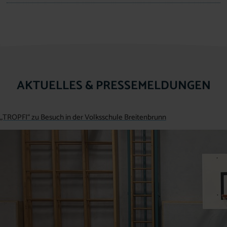
AKTUELLES & PRESSEMELDUNGEN
„TROPFI“ zu Besuch in der Volksschule Breitenbrunn