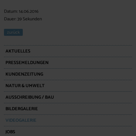
Datum: 14.06.2016
Dauer: 39 Sekunden
zurück
AKTUELLES
PRESSEMELDUNGEN
KUNDENZEITUNG
NATUR & UMWELT
AUSSCHREIBUNG / BAU
BILDERGALERIE
VIDEOGALERIE
JOBS