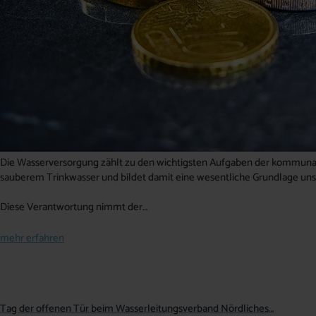
Die Wasserversorgung zählt zu den wichtigsten Aufgaben der kommunale
sauberem Trinkwasser und bildet damit eine wesentliche Grundlage uns
Diese Verantwortung nimmt der…
mehr erfahren
Tag der offenen Tür beim Wasserleitungsverband Nördliches…