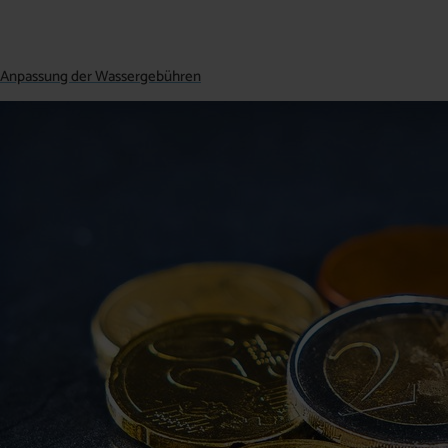
Anpassung der Wassergebühren