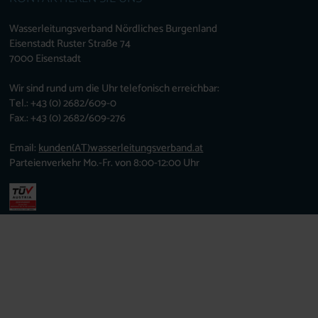
Wasserleitungsverband Nördliches Burgenland
Eisenstadt Ruster Straße 74
7000 Eisenstadt
Wir sind rund um die Uhr telefonisch erreichbar:
Tel.: +43 (0) 2682/609-0
Fax.: +43 (0) 2682/609-276
Email:
kunden
(AT)
wasserleitungsverband.at
Parteienverkehr Mo.-Fr. von 8:00-12:00 Uhr