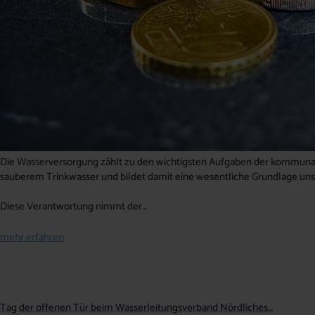
Die Wasserversorgung zählt zu den wichtigsten Aufgaben der kommunale
sauberem Trinkwasser und bildet damit eine wesentliche Grundlage uns
Diese Verantwortung nimmt der…
mehr erfahren
Tag der offenen Tür beim Wasserleitungsverband Nördliches…