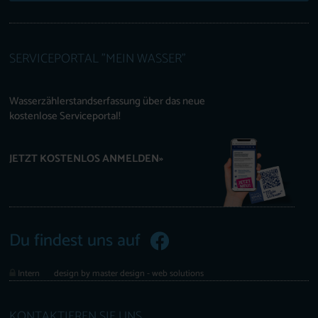
SERVICEPORTAL "MEIN WASSER"
Wasserzählerstandserfassung über das neue
kostenlose Serviceportal!
JETZT KOSTENLOS ANMELDEN»
Du findest uns auf
Intern
design by master design - web solutions
KONTAKTIEREN SIE UNS