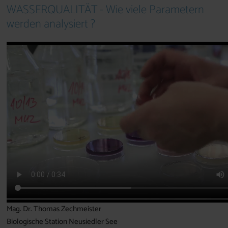
WASSERQUALITÄT - Wie viele Parametern
werden analysiert ?
Mag. Dr. Thomas Zechmeister
Biologische Station Neusiedler See