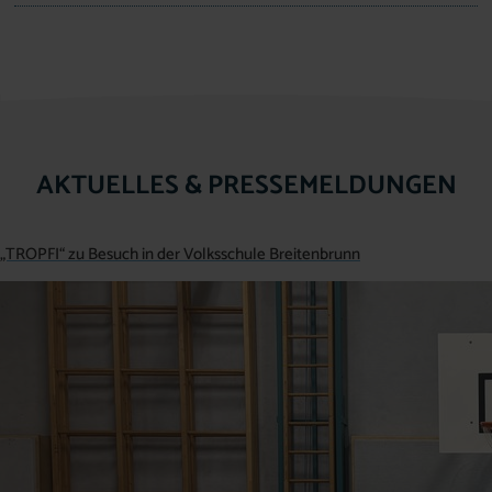
AKTUELLES & PRESSEMELDUNGEN
„TROPFI“ zu Besuch in der Volksschule Breitenbrunn