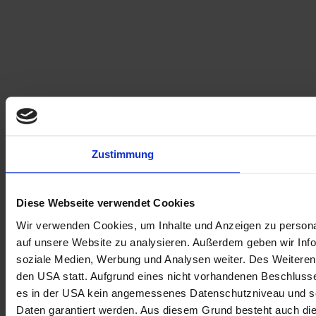
Zustimmung
Diese Webseite verwendet Cookies
Wir verwenden Cookies, um Inhalte und Anzeigen zu personal
auf unsere Website zu analysieren. Außerdem geben wir Info
soziale Medien, Werbung und Analysen weiter. Des Weiteren 
den USA statt. Aufgrund eines nicht vorhandenen Beschlus
es in der USA kein angemessenes Datenschutzniveau und so
Daten garantiert werden. Aus diesem Grund besteht auch di