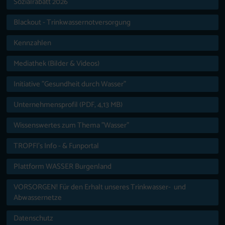
Sozialrabatt 2026
Blackout - Trinkwassernotversorgung
Kennzahlen
Mediathek (Bilder & Videos)
Initiative "Gesundheit durch Wasser"
Unternehmensprofil (PDF, 4,13 MB)
Wissenswertes zum Thema "Wasser"
TROPFI’s Info - & Funportal
Plattform WASSER Burgenland
VORSORGEN! Für den Erhalt unseres Trinkwasser- und
Abwassernetze
Datenschutz