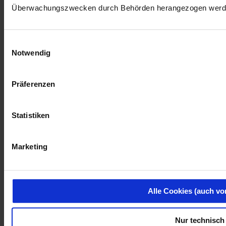
Überwachungszwecken durch Behörden herangezogen werd
Einwilligungsauswahl
Notwendig
Präferenzen
Statistiken
Marketing
Alle Cookies (auch vo
Nur technisch 