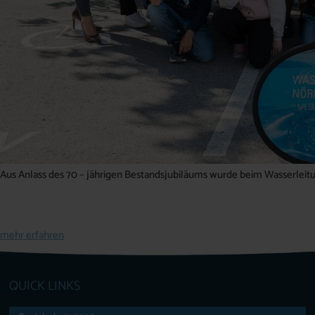
Aus Anlass des 70 – jährigen Bestandsjubiläums wurde beim Wasserleitu
mehr erfahren
QUICK LINKS