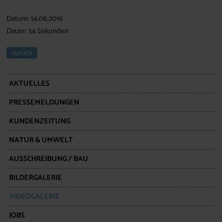
Datum: 14.06.2016
Dauer: 34 Sekunden
zurück
AKTUELLES
PRESSEMELDUNGEN
KUNDENZEITUNG
NATUR & UMWELT
AUSSCHREIBUNG / BAU
BILDERGALERIE
VIDEOGALERIE
JOBS