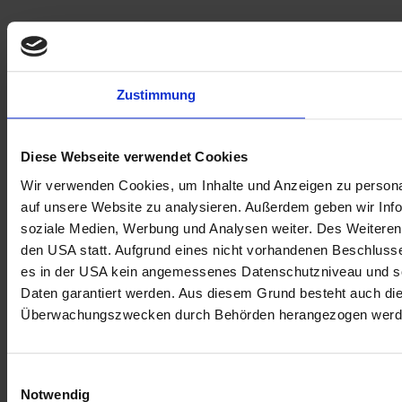
Zustimmung
Diese Webseite verwendet Cookies
Wir verwenden Cookies, um Inhalte und Anzeigen zu personal
auf unsere Website zu analysieren. Außerdem geben wir Info
soziale Medien, Werbung und Analysen weiter. Des Weiteren 
den USA statt. Aufgrund eines nicht vorhandenen Beschlus
es in der USA kein angemessenes Datenschutzniveau und so
Daten garantiert werden. Aus diesem Grund besteht auch di
Überwachungszwecken durch Behörden herangezogen werd
Einwilligungsauswahl
Notwendig