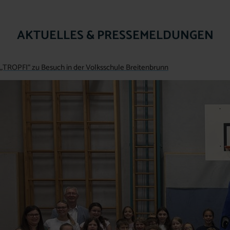
AKTUELLES & PRESSEMELDUNGEN
„TROPFI“ zu Besuch in der Volksschule Breitenbrunn