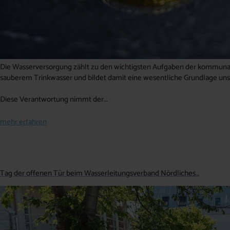
Die Wasserversorgung zählt zu den wichtigsten Aufgaben der kommunale
sauberem Trinkwasser und bildet damit eine wesentliche Grundlage uns
Diese Verantwortung nimmt der…
mehr erfahren
Tag der offenen Tür beim Wasserleitungsverband Nördliches…