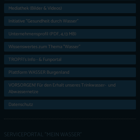
Mediathek (Bilder & Videos)
Initiative "Gesundheit durch Wasser"
Unternehmensprofil (PDF, 4,13 MB)
Wissenswertes zum Thema "Wasser"
TROPFI’s Info - & Funportal
Plattform WASSER Burgenland
VORSORGEN! Für den Erhalt unseres Trinkwasser- und
Abwassernetze
Datenschutz
SERVICEPORTAL "MEIN WASSER"