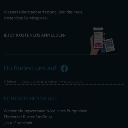
Wasserzählerstandserfassung über das neue
kostenlose Serviceportal!
JETZT KOSTENLOS ANMELDEN»
Du findest uns auf
Intern
design by master design - web solutions
KONTAKTIEREN SIE UNS
Wasserleitungsverband Nördliches Burgenland
Eisenstadt Ruster Straße 74
7000 Eisenstadt