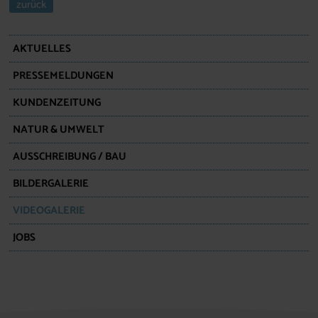
zurück
AKTUELLES
PRESSEMELDUNGEN
KUNDENZEITUNG
NATUR & UMWELT
AUSSCHREIBUNG / BAU
BILDERGALERIE
VIDEOGALERIE
JOBS