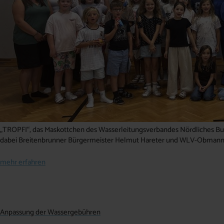
„TROPFI“, das Maskottchen des Wasserleitungsverbandes Nördliches Burg
dabei Breitenbrunner Bürgermeister Helmut Hareter und WLV-Obmann
mehr erfahren
Anpassung der Wassergebühren