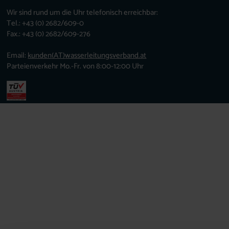
Wir sind rund um die Uhr telefonisch erreichbar:
Tel.: +43 (0) 2682/609-0
Fax.: +43 (0) 2682/609-276
Email:
kunden
(AT)
wasserleitungsverband.at
Parteienverkehr Mo.-Fr. von 8:00-12:00 Uhr