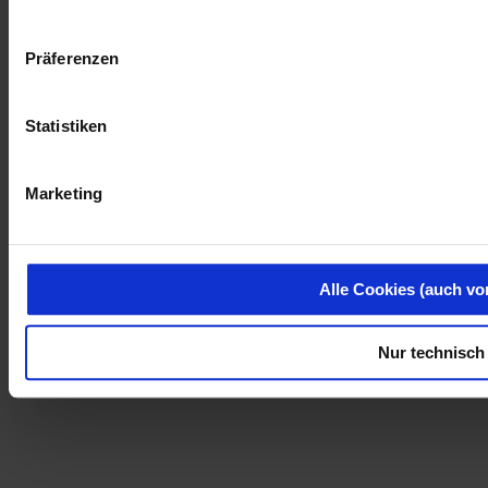
Präferenzen
Statistiken
Marketing
Alle Cookies (auch vo
Nur technisch 