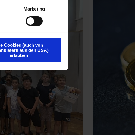
Marketing
le Cookies (auch von
tanbietern aus den USA)
erlauben