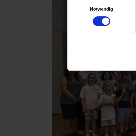
Einwilligungsauswahl
Notwendig