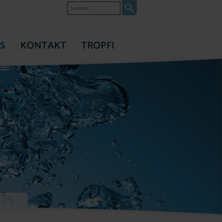
Suche
S
KONTAKT
TROPFI