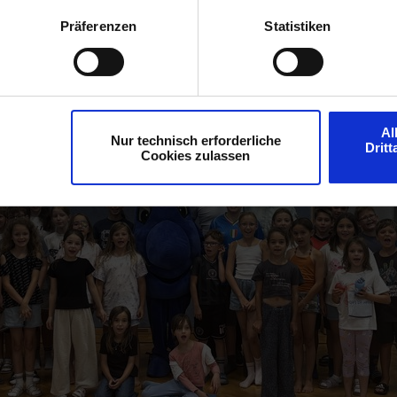
Präferenzen
Statistiken
Al
Nur technisch erforderliche
Drit
Cookies zulassen