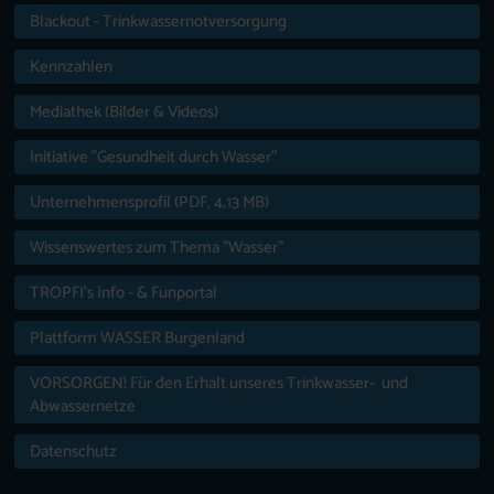
Blackout - Trinkwassernotversorgung
Kennzahlen
Mediathek (Bilder & Videos)
Initiative "Gesundheit durch Wasser"
Unternehmensprofil (PDF, 4,13 MB)
Wissenswertes zum Thema "Wasser"
TROPFI’s Info - & Funportal
Plattform WASSER Burgenland
VORSORGEN! Für den Erhalt unseres Trinkwasser- und
Abwassernetze
Datenschutz