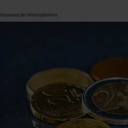
Anpassung der Wassergebühren