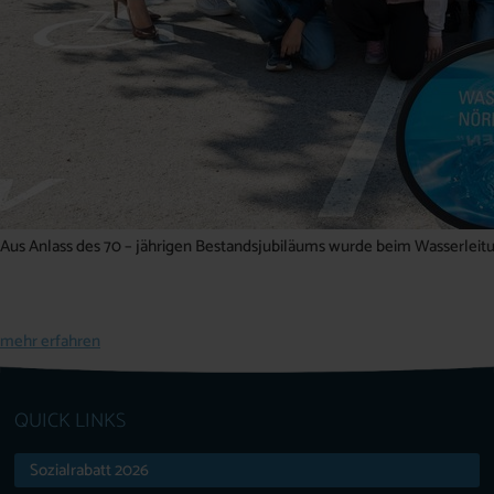
Aus Anlass des 70 – jährigen Bestandsjubiläums wurde beim Wasserleitu
mehr erfahren
QUICK LINKS
Sozialrabatt 2026