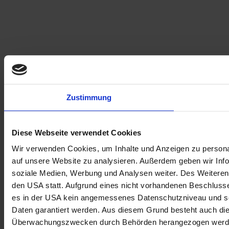
Zustimmung
Diese Webseite verwendet Cookies
Wir verwenden Cookies, um Inhalte und Anzeigen zu personal
auf unsere Website zu analysieren. Außerdem geben wir Info
soziale Medien, Werbung und Analysen weiter. Des Weiteren 
den USA statt. Aufgrund eines nicht vorhandenen Beschlus
es in der USA kein angemessenes Datenschutzniveau und so
Daten garantiert werden. Aus diesem Grund besteht auch di
Überwachungszwecken durch Behörden herangezogen werd