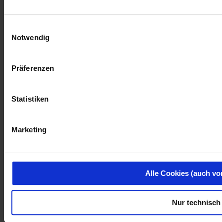
Einwilligungsauswahl
Notwendig
Präferenzen
Statistiken
Marketing
Alle Cookies (auch vo
Nur technisch 