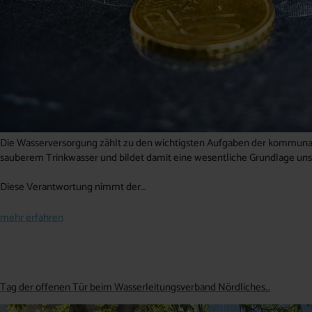
Die Wasserversorgung zählt zu den wichtigsten Aufgaben der kommunale
sauberem Trinkwasser und bildet damit eine wesentliche Grundlage uns
Diese Verantwortung nimmt der…
mehr erfahren
Tag der offenen Tür beim Wasserleitungsverband Nördliches…