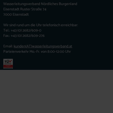
Wasserleitungsverband Nördliches Burgenland
Eisenstadt Ruster Straße 74
7000 Eisenstadt
Wir sind rund um die Uhr telefonisch erreichbar:
Tel.: +43 (0) 2682/609-0
Fax.: +43 (0) 2682/609-276
Email:
kunden
(AT)
wasserleitungsverband.at
Parteienverkehr Mo.-Fr. von 8:00-12:00 Uhr