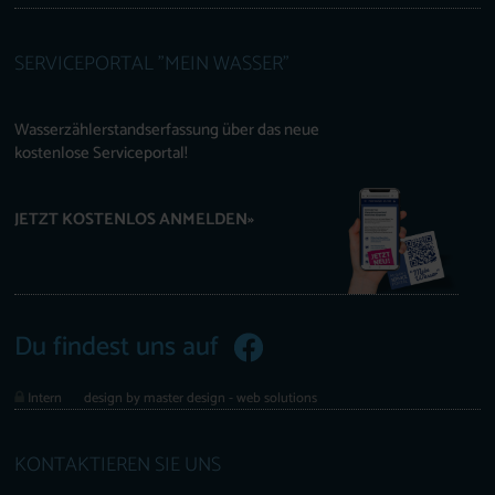
SERVICEPORTAL "MEIN WASSER"
Wasserzählerstandserfassung über das neue
kostenlose Serviceportal!
JETZT KOSTENLOS ANMELDEN»
Du findest uns auf
Intern
design by master design - web solutions
KONTAKTIEREN SIE UNS