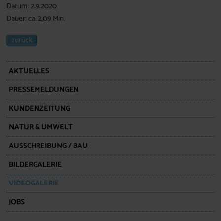
Datum: 2.9.2020
Dauer: ca. 2,09 Min.
zurück
AKTUELLES
PRESSEMELDUNGEN
KUNDENZEITUNG
NATUR & UMWELT
AUSSCHREIBUNG / BAU
BILDERGALERIE
VIDEOGALERIE
JOBS