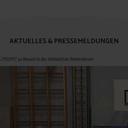
AKTUELLES & PRESSEMELDUNGEN
„TROPFI“ zu Besuch in der Volksschule Breitenbrunn