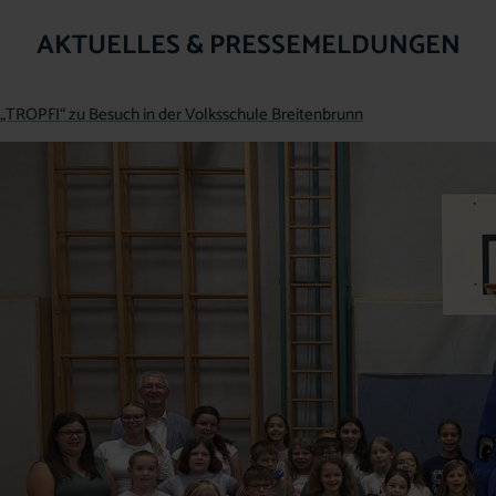
AKTUELLES & PRESSEMELDUNGEN
„TROPFI“ zu Besuch in der Volksschule Breitenbrunn