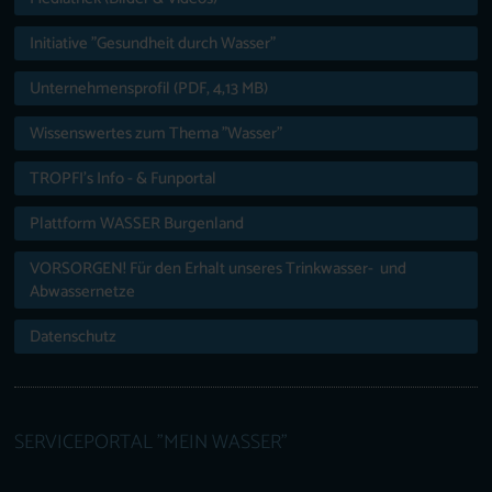
Initiative "Gesundheit durch Wasser"
Unternehmensprofil (PDF, 4,13 MB)
Wissenswertes zum Thema "Wasser"
TROPFI’s Info - & Funportal
Plattform WASSER Burgenland
VORSORGEN! Für den Erhalt unseres Trinkwasser- und
Abwassernetze
Datenschutz
SERVICEPORTAL "MEIN WASSER"