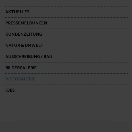
AKTUELLES
PRESSEMELDUNGEN
KUNDENZEITUNG
NATUR & UMWELT
AUSSCHREIBUNG / BAU
BILDERGALERIE
VIDEOGALERIE
JOBS