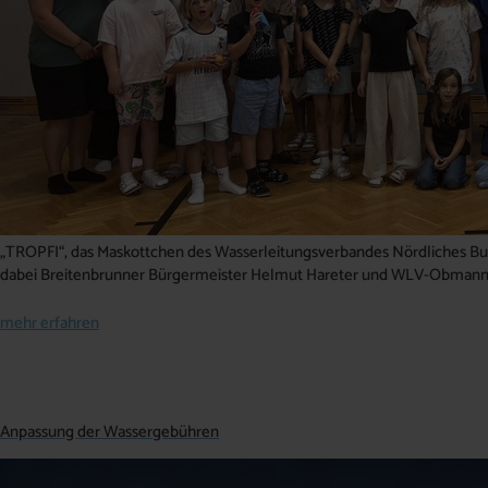
„TROPFI“, das Maskottchen des Wasserleitungsverbandes Nördliches Burg
dabei Breitenbrunner Bürgermeister Helmut Hareter und WLV-Obmann
mehr erfahren
Anpassung der Wassergebühren