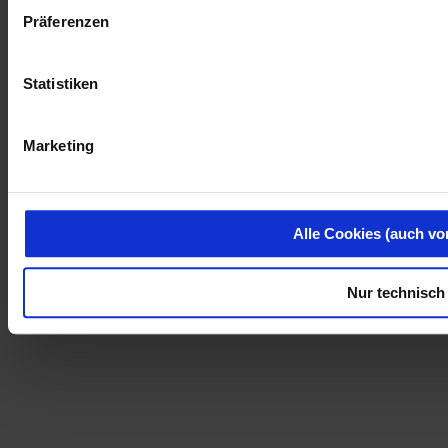
Präferenzen
Statistiken
Marketing
Alle Cookies (auch vo
Nur technisch 