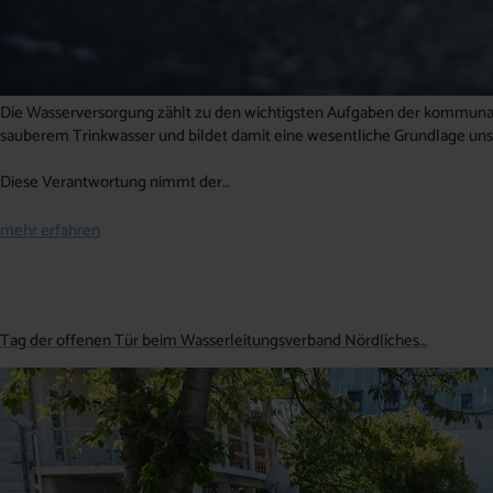
Die Wasserversorgung zählt zu den wichtigsten Aufgaben der kommunale
sauberem Trinkwasser und bildet damit eine wesentliche Grundlage uns
Diese Verantwortung nimmt der…
mehr erfahren
Tag der offenen Tür beim Wasserleitungsverband Nördliches…