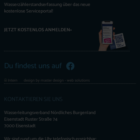
Wasserzählerstandserfassung über das neue
kostenlose Serviceportal!
JETZT KOSTENLOS ANMELDEN»
Du findest uns auf
Intern
design by master design - web solutions
KONTAKTIEREN SIE UNS
Wasserleitungsverband Nördliches Burgenland
Eisenstadt Ruster Straße 74
7000 Eisenstadt
Wir sind rund um die Uhr telefonisch erreichbar: