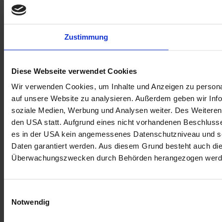
Zustimmung
Diese Webseite verwendet Cookies
Wir verwenden Cookies, um Inhalte und Anzeigen zu personal
auf unsere Website zu analysieren. Außerdem geben wir Info
soziale Medien, Werbung und Analysen weiter. Des Weiteren 
den USA statt. Aufgrund eines nicht vorhandenen Beschlus
es in der USA kein angemessenes Datenschutzniveau und so
Daten garantiert werden. Aus diesem Grund besteht auch di
Überwachungszwecken durch Behörden herangezogen werd
Einwilligungsauswahl
Notwendig