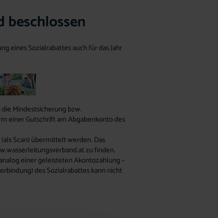
d beschlossen
 eines Sozialrabattes auch für das Jahr
n die Mindestsicherung bzw.
Form einer Gutschrift am Abgabenkonto des
 (als Scan) übermittelt werden. Das
w.wasserleitungsverband.at zu finden.
 analog einer geleisteten Akontozahlung –
erbindung) des Sozialrabattes kann nicht