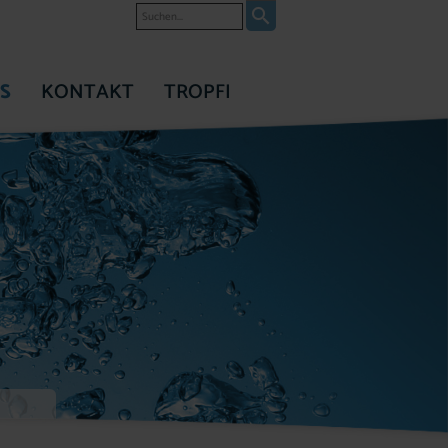
Suche
S
KONTAKT
TROPFI