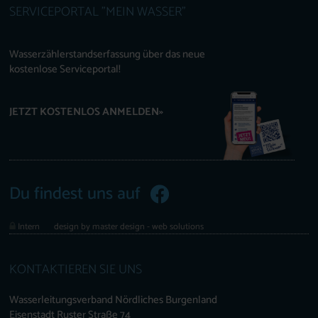
SERVICEPORTAL "MEIN WASSER"
Wasserzählerstandserfassung über das neue
kostenlose Serviceportal!
JETZT KOSTENLOS ANMELDEN»
Du findest uns auf
Intern
design by master design - web solutions
KONTAKTIEREN SIE UNS
Wasserleitungsverband Nördliches Burgenland
Eisenstadt Ruster Straße 74