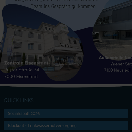
QUICK LINKS
Sozialrabatt 2026
Blackout - Trinkwassernotversorgung