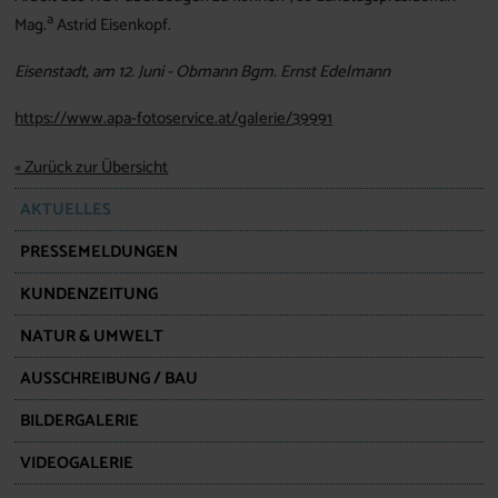
a
Mag.
Astrid Eisenkopf.
Eisenstadt, am 12. Juni - Obmann Bgm. Ernst Edelmann
https://www.apa-fotoservice.at/galerie/39991
« Zurück zur Übersicht
AKTUELLES
PRESSEMELDUNGEN
KUNDENZEITUNG
NATUR & UMWELT
AUSSCHREIBUNG / BAU
BILDERGALERIE
VIDEOGALERIE