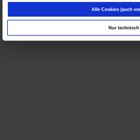
Alle Cookies (auch vo
Nur technisch 