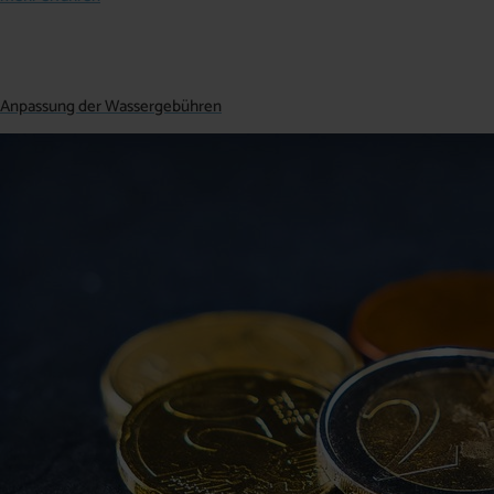
Anpassung der Wassergebühren