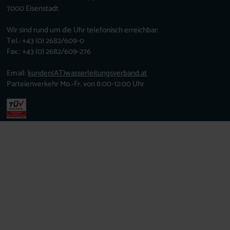
7000 Eisenstadt
Wir sind rund um die Uhr telefonisch erreichbar:
Tel.: +43 (0) 2682/609-0
Fax.: +43 (0) 2682/609-276
Email:
kunden
(AT)
wasserleitungsverband.at
Parteienverkehr Mo.-Fr. von 8:00-12:00 Uhr