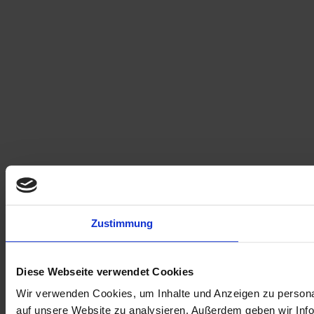
Zustimmung
Diese Webseite verwendet Cookies
Wir verwenden Cookies, um Inhalte und Anzeigen zu personal
auf unsere Website zu analysieren. Außerdem geben wir Info