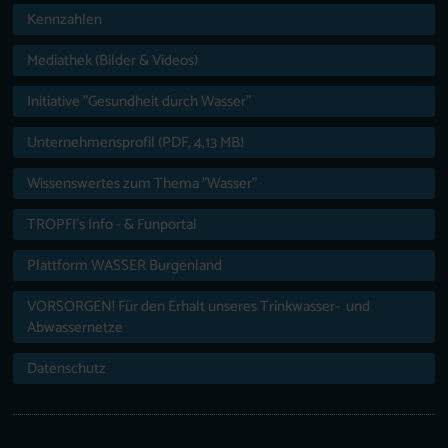
Kennzahlen
Mediathek (Bilder & Videos)
Initiative "Gesundheit durch Wasser"
Unternehmensprofil (PDF, 4,13 MB)
Wissenswertes zum Thema "Wasser"
TROPFI’s Info - & Funportal
Plattform WASSER Burgenland
VORSORGEN! Für den Erhalt unseres Trinkwasser- und
Abwassernetze
Datenschutz