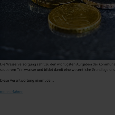
Die Wasserversorgung zählt zu den wichtigsten Aufgaben der kommunale
sauberem Trinkwasser und bildet damit eine wesentliche Grundlage uns
Diese Verantwortung nimmt der…
mehr erfahren