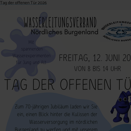
Tag der offenen Tür 2026