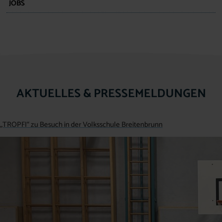
JOBS
AKTUELLES & PRESSEMELDUNGEN
„TROPFI“ zu Besuch in der Volksschule Breitenbrunn