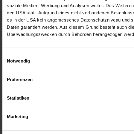
soziale Medien, Werbung und Analysen weiter. Des Weiteren 
den USA statt. Aufgrund eines nicht vorhandenen Beschlus
es in der USA kein angemessenes Datenschutzniveau und so
Daten garantiert werden. Aus diesem Grund besteht auch di
Überwachungszwecken durch Behörden herangezogen werd
Einwilligungsauswahl
Notwendig
Präferenzen
Statistiken
Marketing